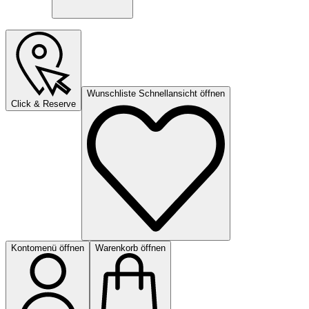
Wunschliste Schnellansicht öffnen
Click & Reserve
Kontomenü öffnen
Warenkorb öffnen