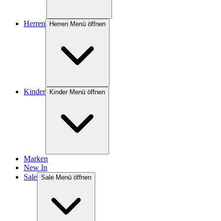
Herren
Herren Menü öffnen
Kinder
Kinder Menü öffnen
Marken
New In
Sale
Sale Menü öffnen