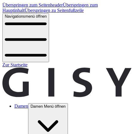
Überspringen zum Seitenheader
Überspringen zum
Hauptinhalt
Überspringen zu Seitenfußzeile
Navigationsmenü öffnen
Zur Startseite
Damen
Damen Menü öffnen