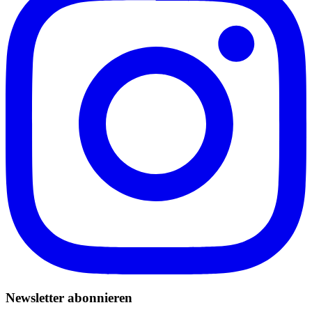
Newsletter abonnieren