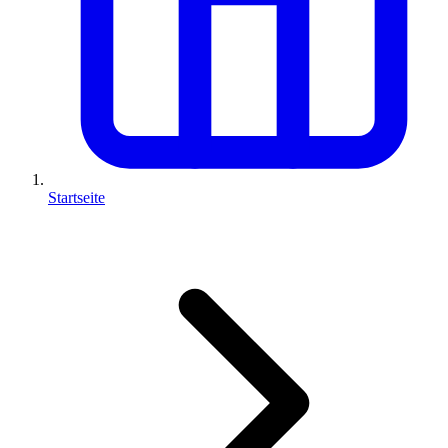
Startseite