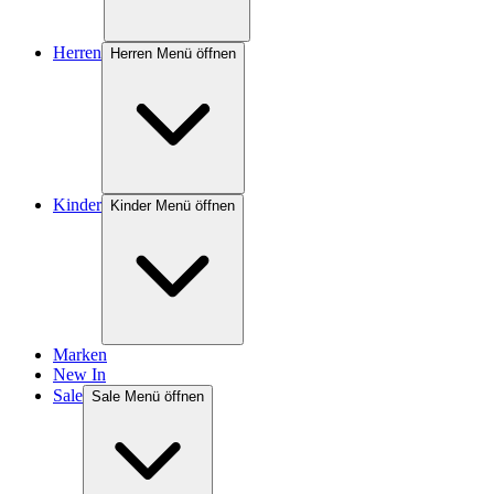
Herren
Herren Menü öffnen
Kinder
Kinder Menü öffnen
Marken
New In
Sale
Sale Menü öffnen