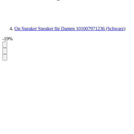
On Sneaker Sneaker für Damen 101007971236 (Schwarz)
-19%