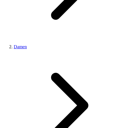
Damen