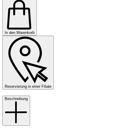
In den Warenkorb
Reservierung in einer Filiale
Beschreibung