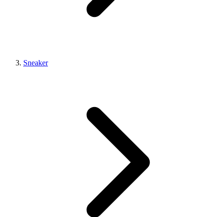
Sneaker