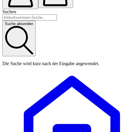
Suchen
Suche absenden
Die Suche wird kurz nach der Eingabe angewendet.