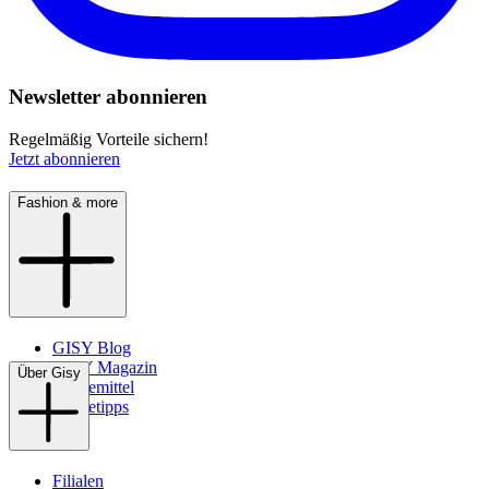
Newsletter abonnieren
Regelmäßig Vorteile sichern!
Jetzt abonnieren
Fashion & more
GISY Blog
GISY Magazin
Über Gisy
Pflegemittel
Pflegetipps
Filialen