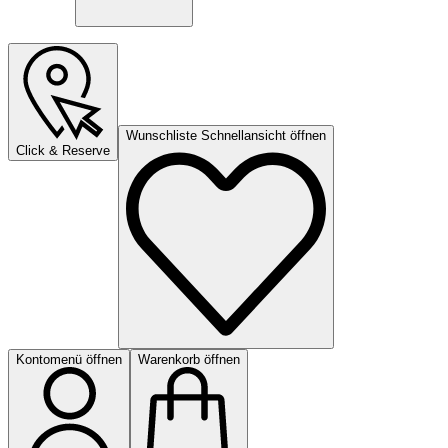
Wunschliste Schnellansicht öffnen
Click & Reserve
Kontomenü öffnen
Warenkorb öffnen