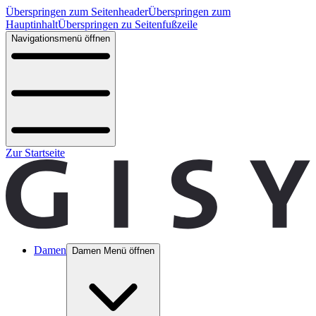
Überspringen zum Seitenheader
Überspringen zum
Hauptinhalt
Überspringen zu Seitenfußzeile
Navigationsmenü öffnen
Zur Startseite
Damen
Damen Menü öffnen