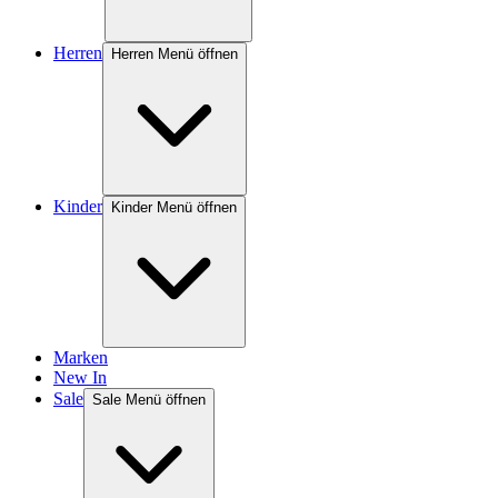
Herren
Herren Menü öffnen
Kinder
Kinder Menü öffnen
Marken
New In
Sale
Sale Menü öffnen