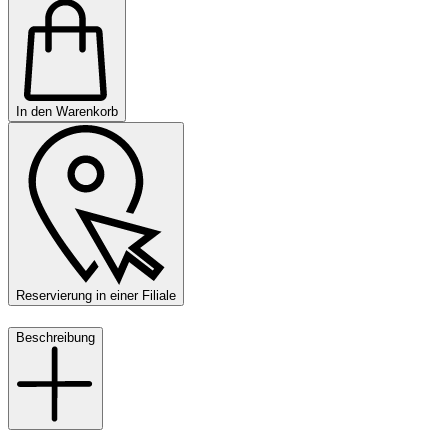
In den Warenkorb
Reservierung in einer Filiale
Beschreibung