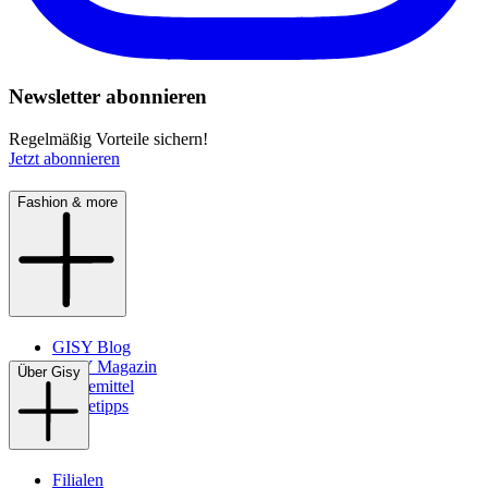
Newsletter abonnieren
Regelmäßig Vorteile sichern!
Jetzt abonnieren
Fashion & more
GISY Blog
GISY Magazin
Über Gisy
Pflegemittel
Pflegetipps
Filialen