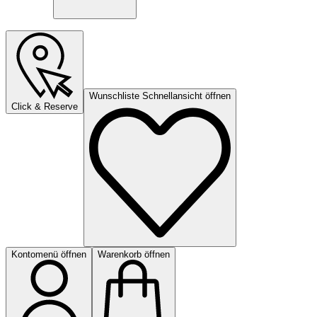
Wunschliste Schnellansicht öffnen
Click & Reserve
Kontomenü öffnen
Warenkorb öffnen