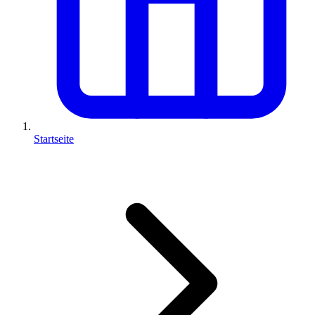
Startseite