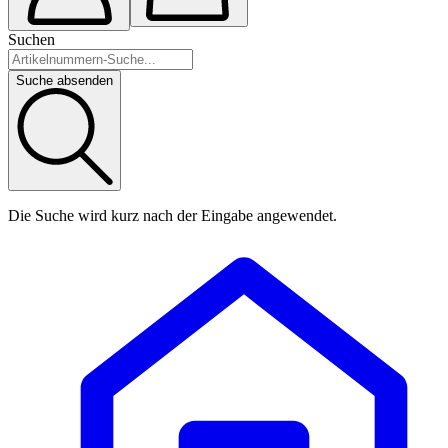
Suchen
Suche absenden
Die Suche wird kurz nach der Eingabe angewendet.