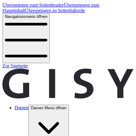
Überspringen zum Seitenheader
Überspringen zum
Hauptinhalt
Überspringen zu Seitenfußzeile
Navigationsmenü öffnen
Zur Startseite
Damen
Damen Menü öffnen