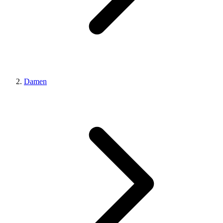
Damen