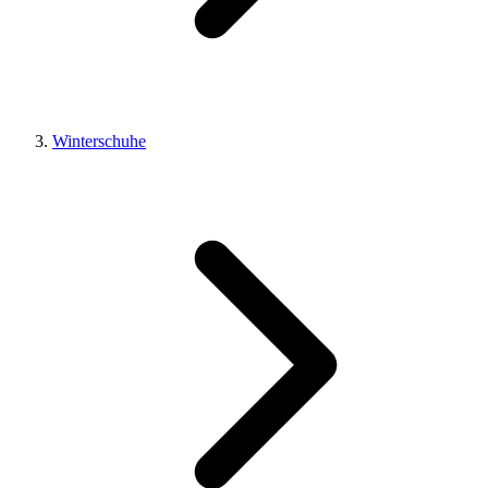
Winterschuhe