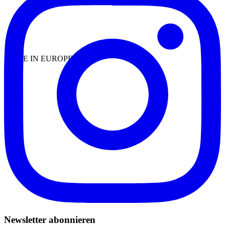
MADE IN EUROPE
Newsletter abonnieren