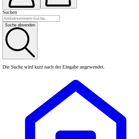
Suchen
Suche absenden
Die Suche wird kurz nach der Eingabe angewendet.