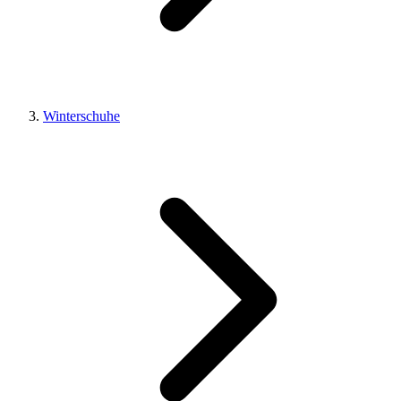
Winterschuhe