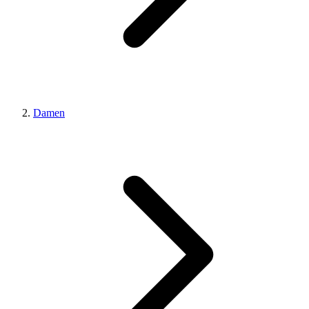
Damen