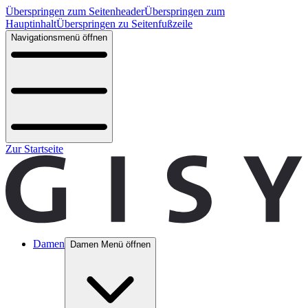
Überspringen zum Seitenheader
Überspringen zum
Hauptinhalt
Überspringen zu Seitenfußzeile
Navigationsmenü öffnen
Zur Startseite
Damen
Damen Menü öffnen