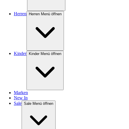
Herren
Herren Menü öffnen
Kinder
Kinder Menü öffnen
Marken
New In
Sale
Sale Menü öffnen