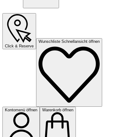
Wunschliste Schnellansicht öffnen
Click & Reserve
Kontomenü öffnen
Warenkorb öffnen