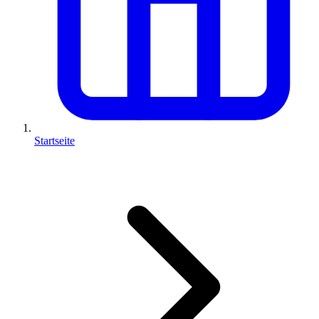
Startseite