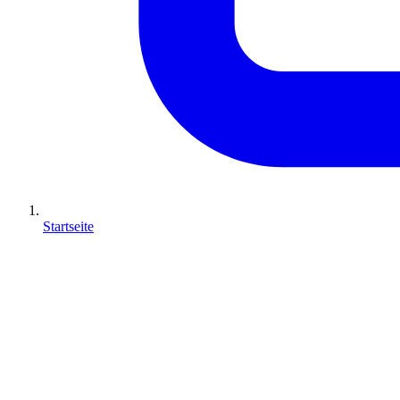
Startseite