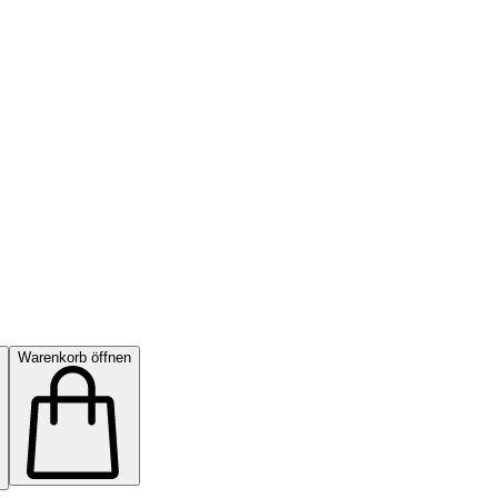
Warenkorb öffnen