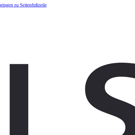
ringen zu Seitenfußzeile