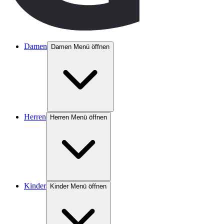
Damen
Damen Menü öffnen
Herren
Herren Menü öffnen
Kinder
Kinder Menü öffnen