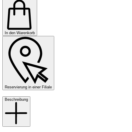
In den Warenkorb
Reservierung in einer Filiale
Beschreibung