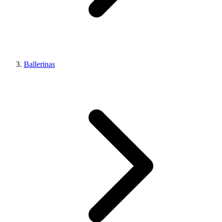
Ballerinas