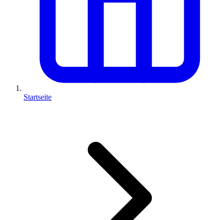
Startseite