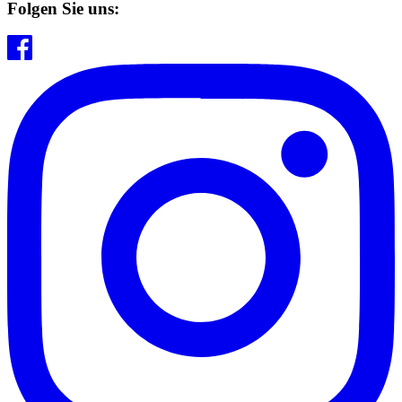
Folgen Sie uns: