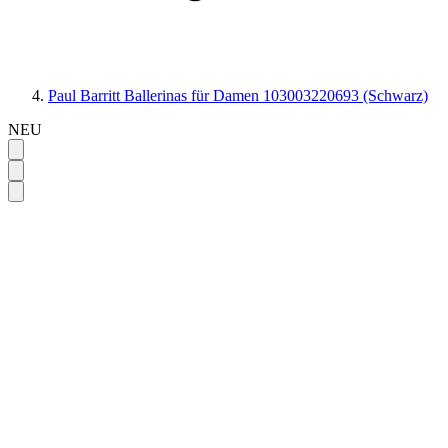
Paul Barritt Ballerinas für Damen 103003220693 (Schwarz)
NEU