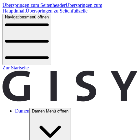
Überspringen zum Seitenheader
Überspringen zum
Hauptinhalt
Überspringen zu Seitenfußzeile
Navigationsmenü öffnen
Zur Startseite
Damen
Damen Menü öffnen