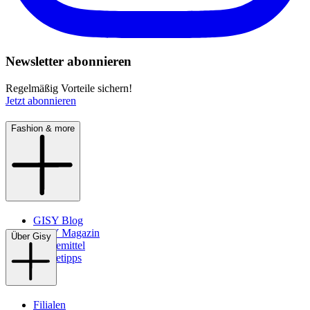
Newsletter abonnieren
Regelmäßig Vorteile sichern!
Jetzt abonnieren
Fashion & more
GISY Blog
GISY Magazin
Über Gisy
Pflegemittel
Pflegetipps
Filialen