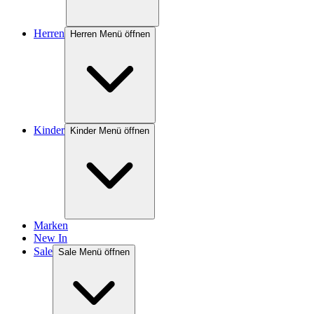
Herren
Herren Menü öffnen
Kinder
Kinder Menü öffnen
Marken
New In
Sale
Sale Menü öffnen