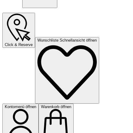
Wunschliste Schnellansicht öffnen
Click & Reserve
Kontomenü öffnen
Warenkorb öffnen