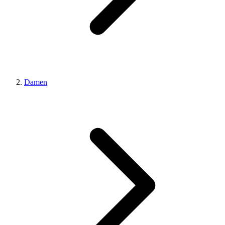
Damen