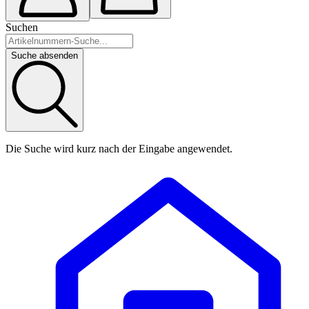
Suchen
Suche absenden
Die Suche wird kurz nach der Eingabe angewendet.