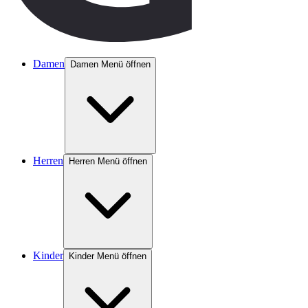
Damen
Damen Menü öffnen
Herren
Herren Menü öffnen
Kinder
Kinder Menü öffnen