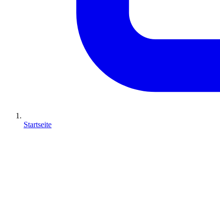
Startseite