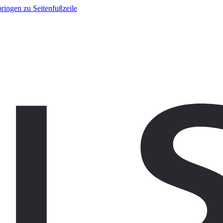
ringen zu Seitenfußzeile