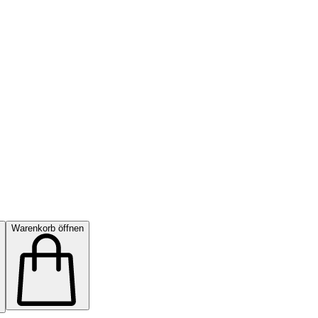
Warenkorb öffnen