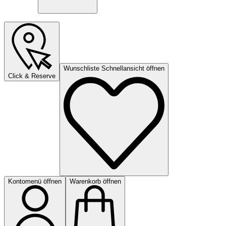
Wunschliste Schnellansicht öffnen
Click & Reserve
Kontomenü öffnen
Warenkorb öffnen