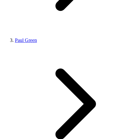
Paul Green