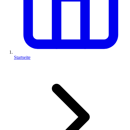
Startseite