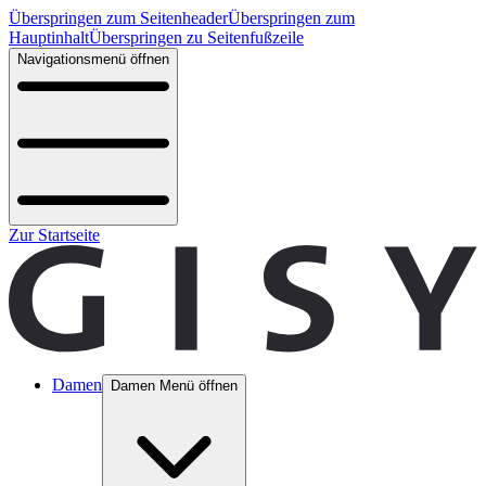
Überspringen zum Seitenheader
Überspringen zum
Hauptinhalt
Überspringen zu Seitenfußzeile
Navigationsmenü öffnen
Zur Startseite
Damen
Damen Menü öffnen