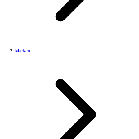
Marken