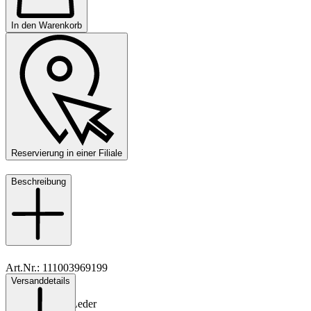
In den Warenkorb
Reservierung in einer Filiale
Beschreibung
Art.Nr.: 111003969199
Versanddetails
Material: Leder
Innenmaterial: Leder