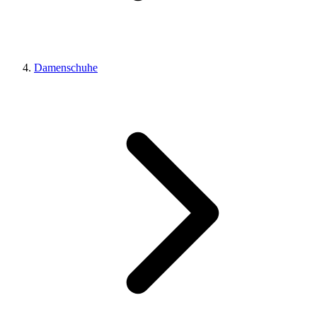
Damenschuhe