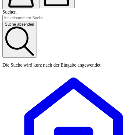
Suchen
Suche absenden
Die Suche wird kurz nach der Eingabe angewendet.