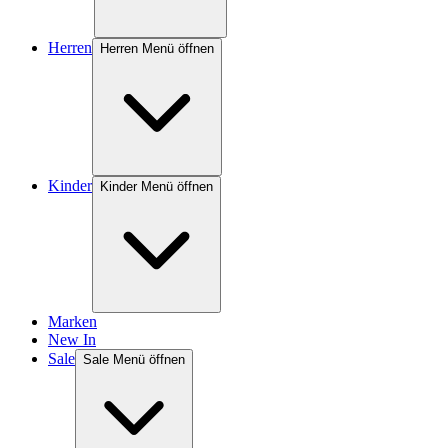
Herren
Herren Menü öffnen
Kinder
Kinder Menü öffnen
Marken
New In
Sale
Sale Menü öffnen