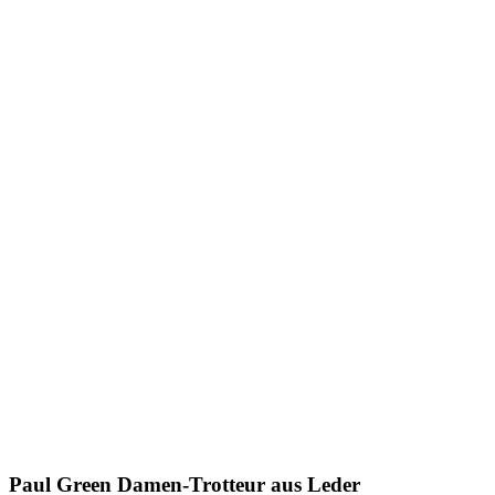
Paul Green
Damen-Trotteur aus Leder