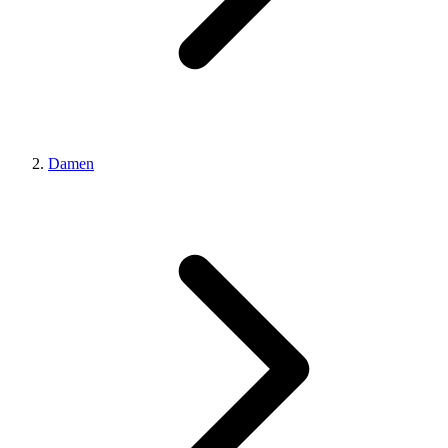
Damen