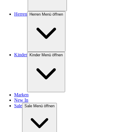
Herren
Herren Menü öffnen
Kinder
Kinder Menü öffnen
Marken
New In
Sale
Sale Menü öffnen