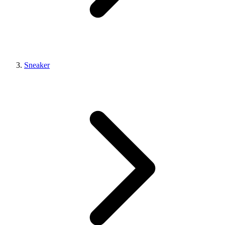
Sneaker