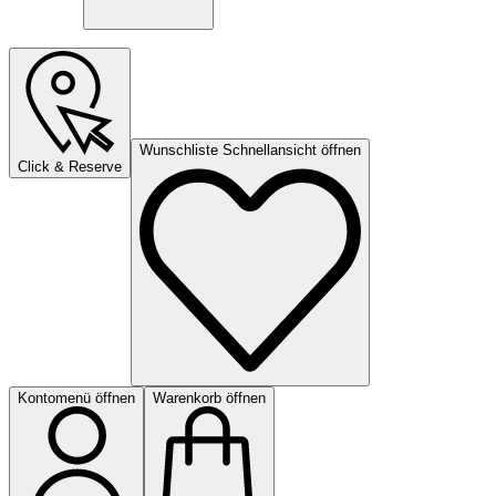
Wunschliste Schnellansicht öffnen
Click & Reserve
Kontomenü öffnen
Warenkorb öffnen