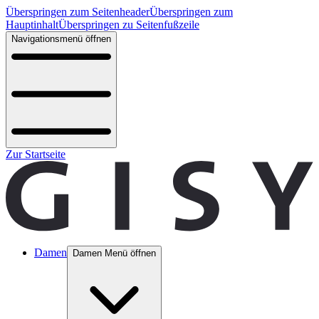
Überspringen zum Seitenheader
Überspringen zum
Hauptinhalt
Überspringen zu Seitenfußzeile
Navigationsmenü öffnen
Zur Startseite
Damen
Damen Menü öffnen