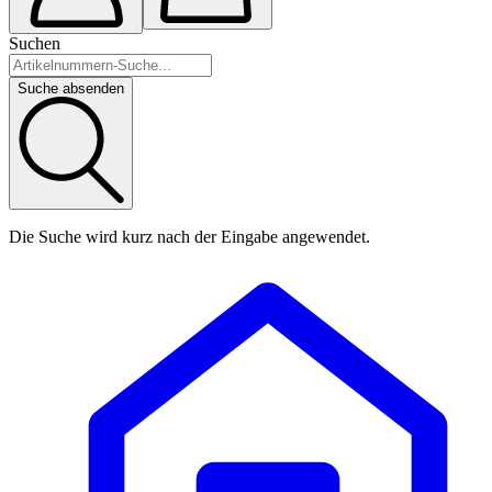
Suchen
Suche absenden
Die Suche wird kurz nach der Eingabe angewendet.