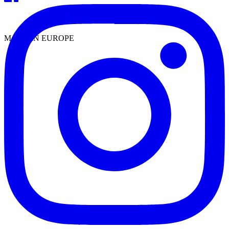
MADE IN EUROPE