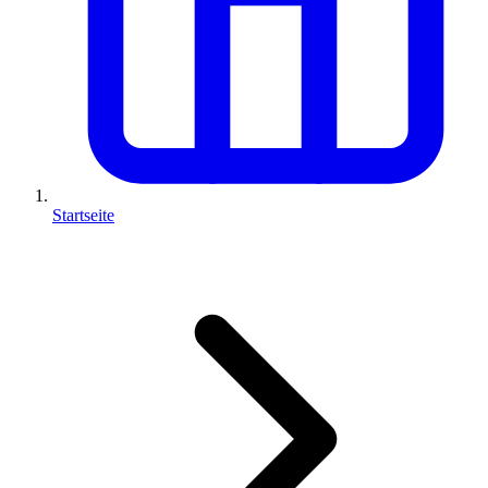
Startseite