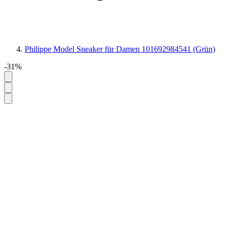
Philippe Model Sneaker für Damen 101692984541 (Grün)
-31%