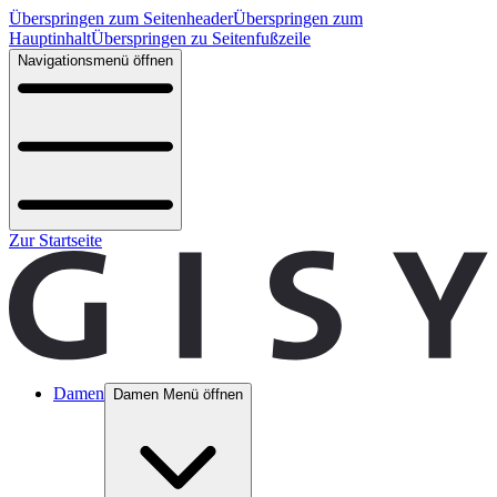
Überspringen zum Seitenheader
Überspringen zum
Hauptinhalt
Überspringen zu Seitenfußzeile
Navigationsmenü öffnen
Zur Startseite
Damen
Damen Menü öffnen