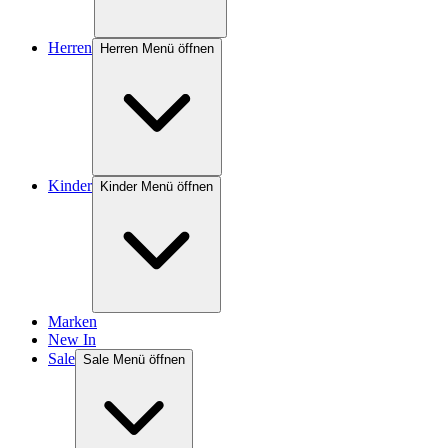
Herren
Herren Menü öffnen
Kinder
Kinder Menü öffnen
Marken
New In
Sale
Sale Menü öffnen