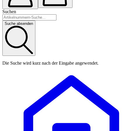
Suchen
Suche absenden
Die Suche wird kurz nach der Eingabe angewendet.