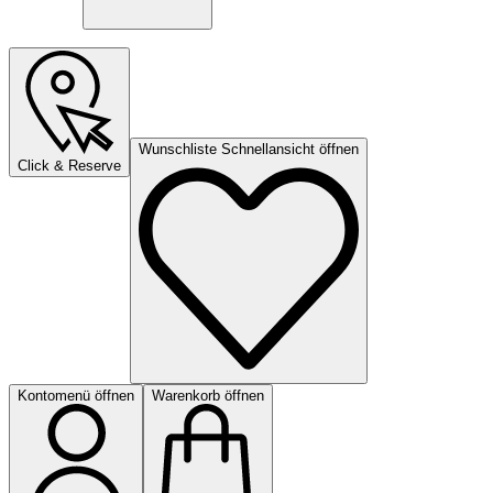
Wunschliste Schnellansicht öffnen
Click & Reserve
Kontomenü öffnen
Warenkorb öffnen