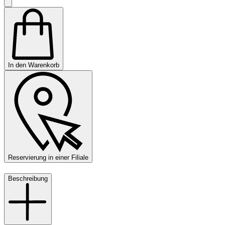
In den Warenkorb
Reservierung in einer Filiale
Beschreibung