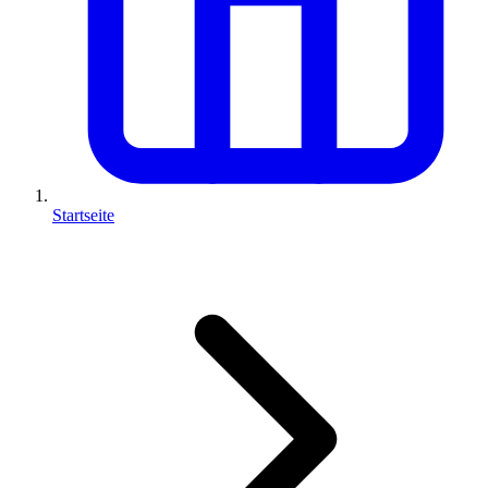
Startseite