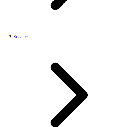
Sneaker