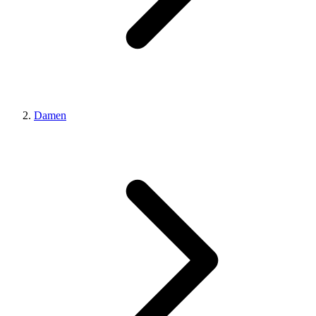
Damen