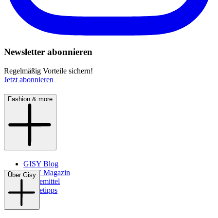
Newsletter abonnieren
Regelmäßig Vorteile sichern!
Jetzt abonnieren
Fashion & more
GISY Blog
GISY Magazin
Über Gisy
Pflegemittel
Pflegetipps