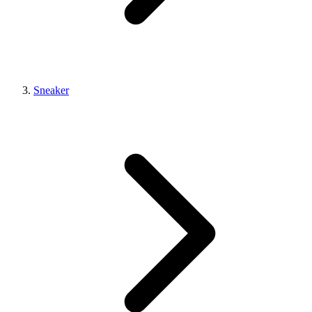
Sneaker