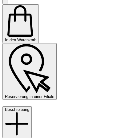
In den Warenkorb
Reservierung in einer Filiale
Beschreibung