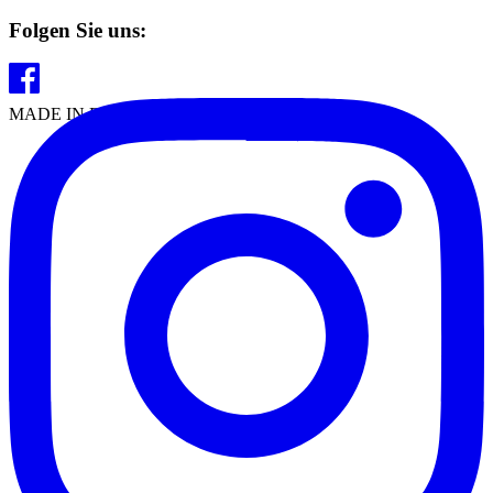
Folgen Sie uns:
MADE IN EUROPE