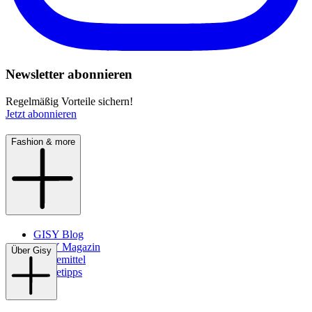
Newsletter abonnieren
Regelmäßig Vorteile sichern!
Jetzt abonnieren
Fashion & more
GISY Blog
GISY Magazin
Über Gisy
Pflegemittel
Pflegetipps