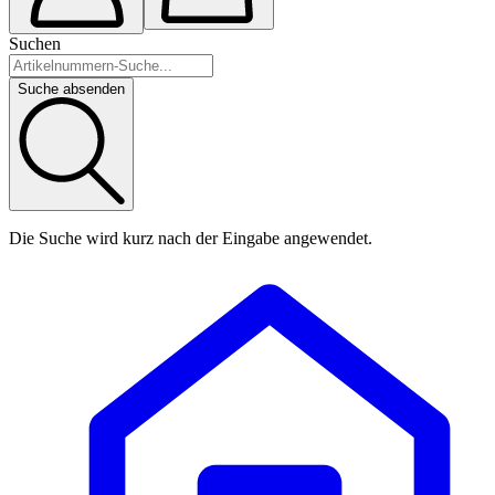
Suchen
Suche absenden
Die Suche wird kurz nach der Eingabe angewendet.