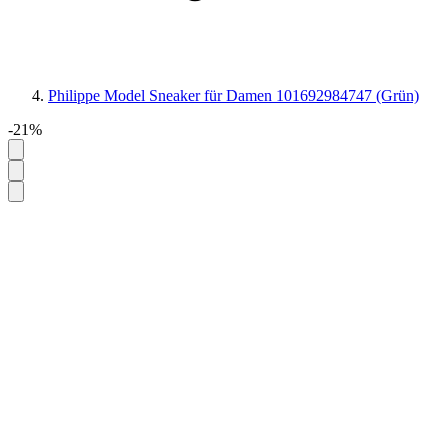
Philippe Model Sneaker für Damen 101692984747 (Grün)
-21%