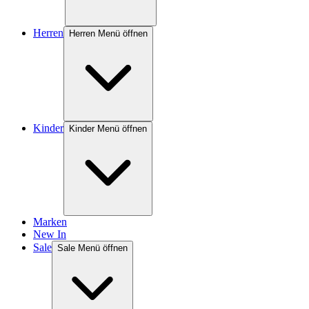
Herren
Herren Menü öffnen
Kinder
Kinder Menü öffnen
Marken
New In
Sale
Sale Menü öffnen