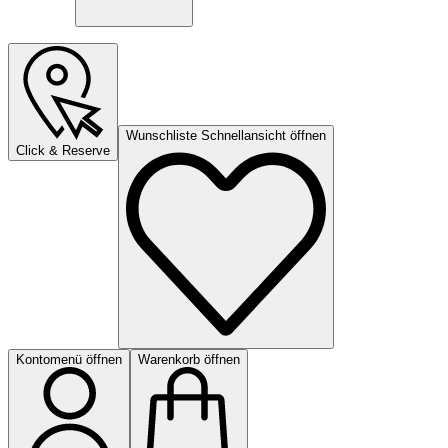
Wunschliste Schnellansicht öffnen
Click & Reserve
Kontomenü öffnen
Warenkorb öffnen