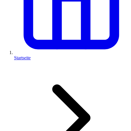
Startseite