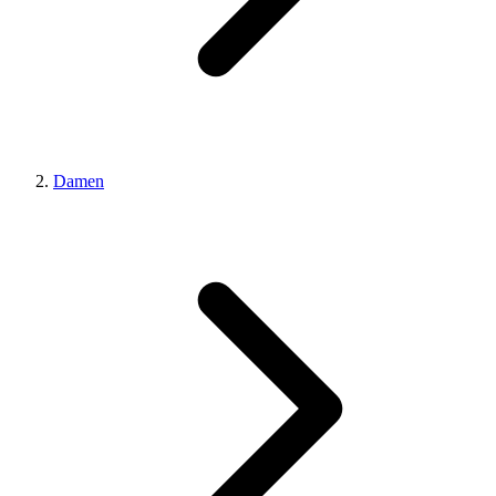
Damen