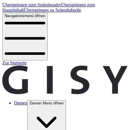
Überspringen zum Seitenheader
Überspringen zum
Hauptinhalt
Überspringen zu Seitenfußzeile
Navigationsmenü öffnen
Zur Startseite
Damen
Damen Menü öffnen