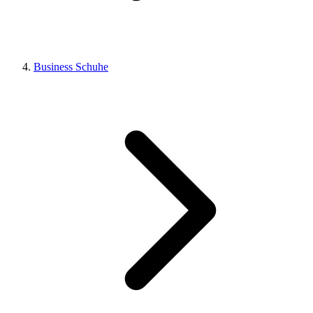
Business Schuhe