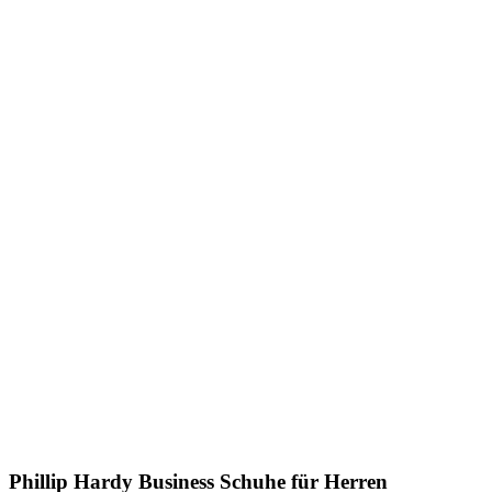
Phillip Hardy
Business Schuhe für Herren