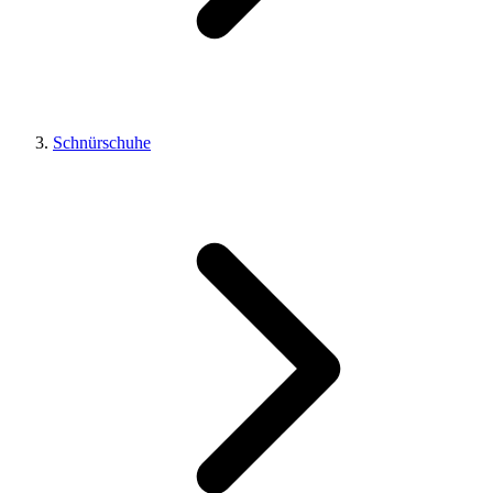
Schnürschuhe