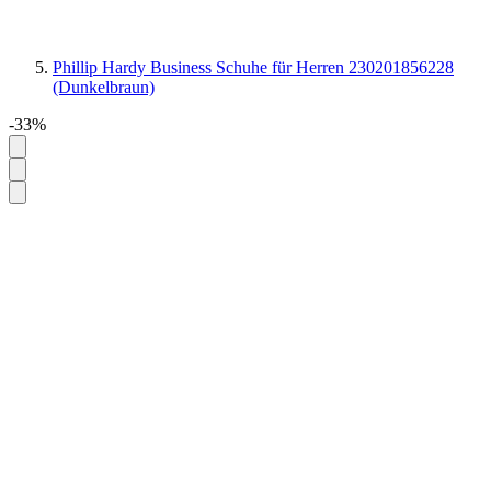
Phillip Hardy Business Schuhe für Herren 230201856228
(Dunkelbraun)
-33%