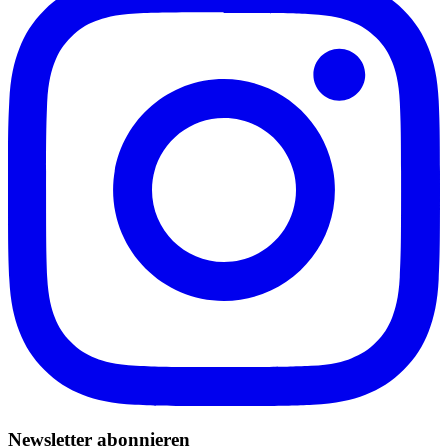
Newsletter abonnieren