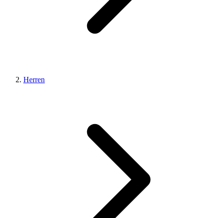
Herren