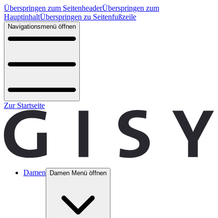
Überspringen zum Seitenheader
Überspringen zum
Hauptinhalt
Überspringen zu Seitenfußzeile
Navigationsmenü öffnen
Zur Startseite
Damen
Damen Menü öffnen