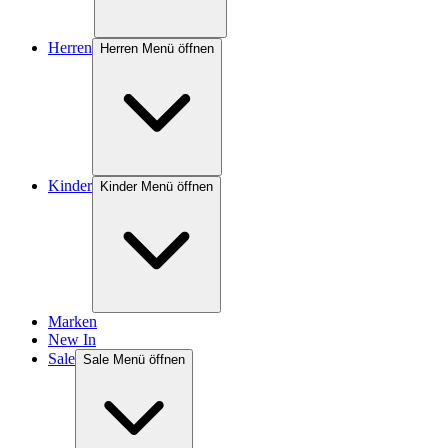
Herren
Herren Menü öffnen
Kinder
Kinder Menü öffnen
Marken
New In
Sale
Sale Menü öffnen