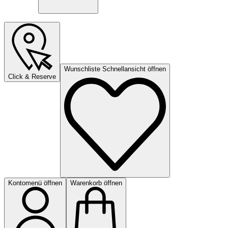
Wunschliste Schnellansicht öffnen
Click & Reserve
Kontomenü öffnen
Warenkorb öffnen