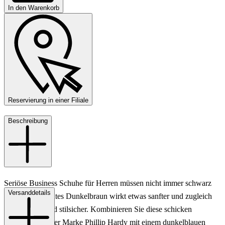
In den Warenkorb
Reservierung in einer Filiale
Beschreibung
Seriöse Business Schuhe für Herren müssen nicht immer schwarz
Versanddetails
sein - ein elegantes Dunkelbraun wirkt etwas sanfter und zugleich
sehr modern und stilsicher. Kombinieren Sie diese schicken
Herrenschuhe der Marke Phillip Hardy mit einem dunkelblauen