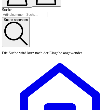
Suchen
Suche absenden
Die Suche wird kurz nach der Eingabe angewendet.