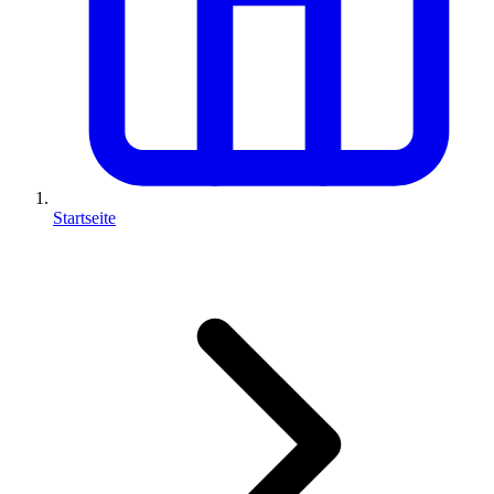
Startseite