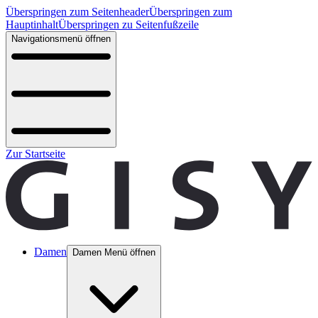
Überspringen zum Seitenheader
Überspringen zum
Hauptinhalt
Überspringen zu Seitenfußzeile
Navigationsmenü öffnen
Zur Startseite
Damen
Damen Menü öffnen