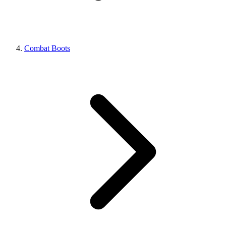
Combat Boots