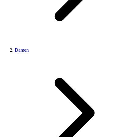
Damen