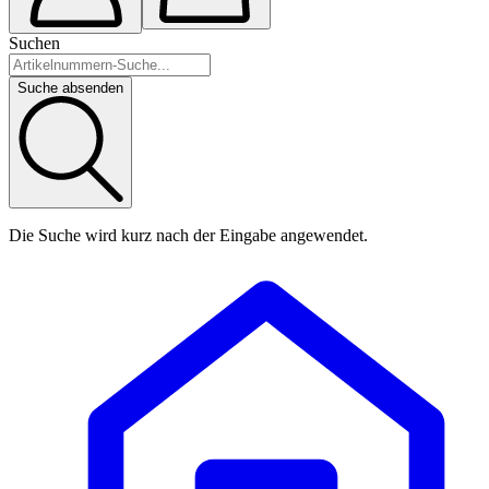
Suchen
Suche absenden
Die Suche wird kurz nach der Eingabe angewendet.