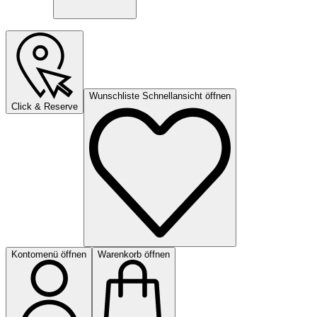
Wunschliste Schnellansicht öffnen
Click & Reserve
Kontomenü öffnen
Warenkorb öffnen