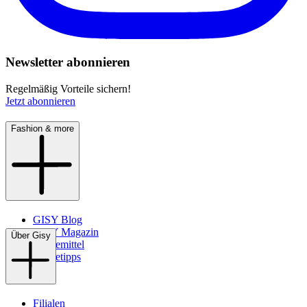
Newsletter abonnieren
Regelmäßig Vorteile sichern!
Jetzt abonnieren
Fashion & more
GISY Blog
GISY Magazin
Über Gisy
Pflegemittel
Pflegetipps
Filialen