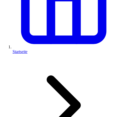
Startseite