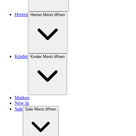
Herren
Herren Menü öffnen
Kinder
Kinder Menü öffnen
Marken
New In
Sale
Sale Menü öffnen