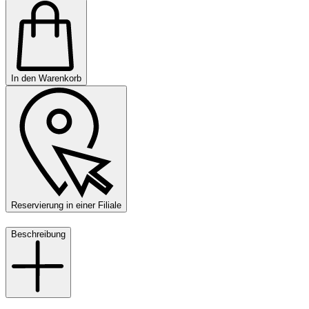
In den Warenkorb
Reservierung in einer Filiale
Beschreibung