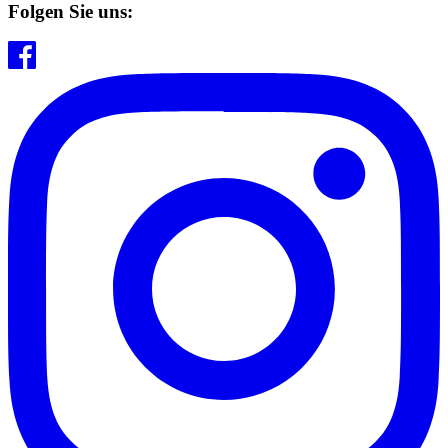
Folgen Sie uns: