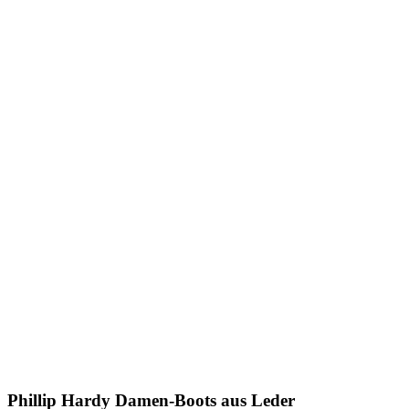
Phillip Hardy
Damen-Boots aus Leder