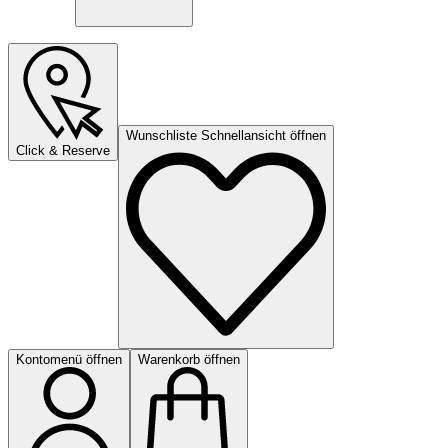
Wunschliste Schnellansicht öffnen
Click & Reserve
Kontomenü öffnen
Warenkorb öffnen