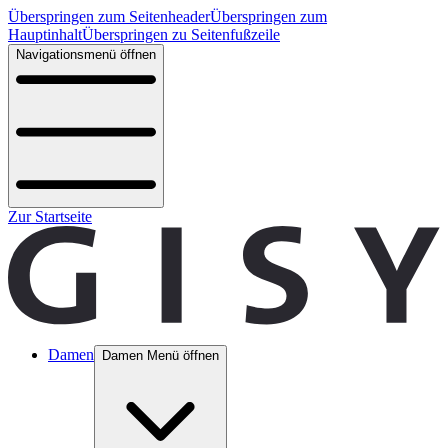
Überspringen zum Seitenheader
Überspringen zum
Hauptinhalt
Überspringen zu Seitenfußzeile
Navigationsmenü öffnen
Zur Startseite
Damen
Damen Menü öffnen