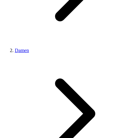
Damen