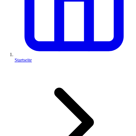
Startseite