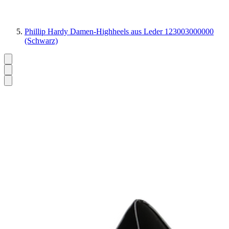
Phillip Hardy Damen-Highheels aus Leder 123003000000
(Schwarz)