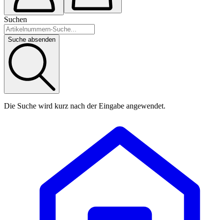
Suchen
Suche absenden
Die Suche wird kurz nach der Eingabe angewendet.