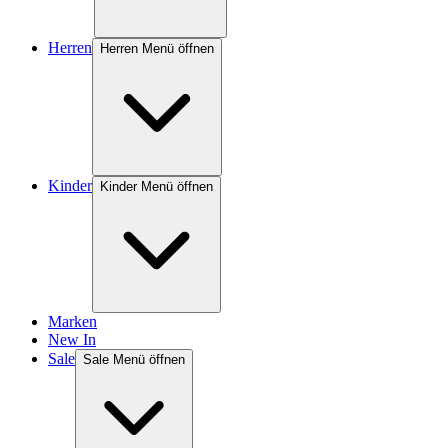
Herren
Herren Menü öffnen
Kinder
Kinder Menü öffnen
Marken
New In
Sale
Sale Menü öffnen