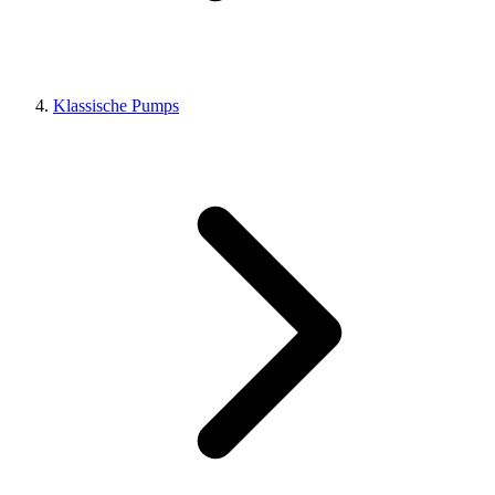
Klassische Pumps