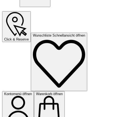
Wunschliste Schnellansicht öffnen
Click & Reserve
Kontomenü öffnen
Warenkorb öffnen