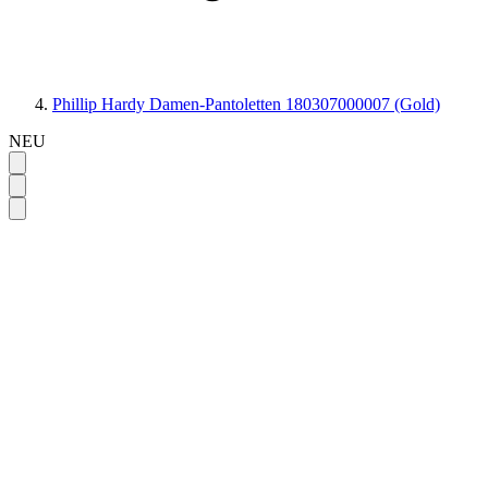
Phillip Hardy Damen-Pantoletten 180307000007 (Gold)
NEU