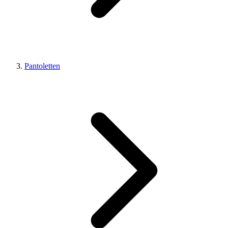
Pantoletten