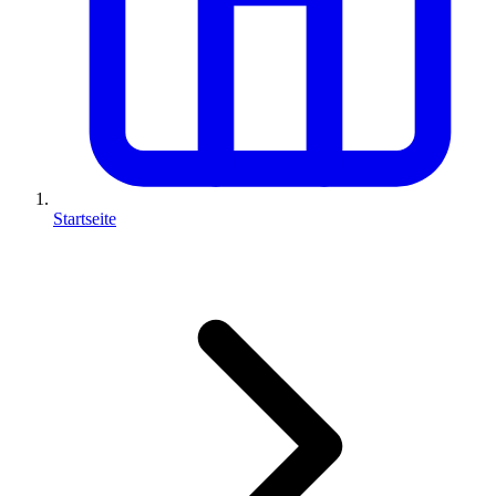
Startseite