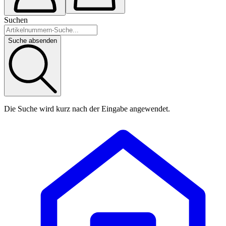
Suchen
Suche absenden
Die Suche wird kurz nach der Eingabe angewendet.