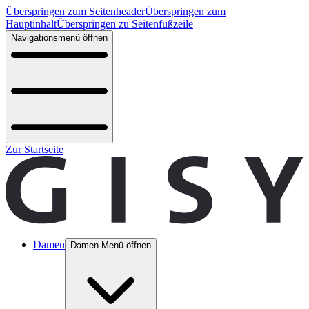
Überspringen zum Seitenheader
Überspringen zum
Hauptinhalt
Überspringen zu Seitenfußzeile
Navigationsmenü öffnen
Zur Startseite
Damen
Damen Menü öffnen