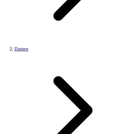
Damen