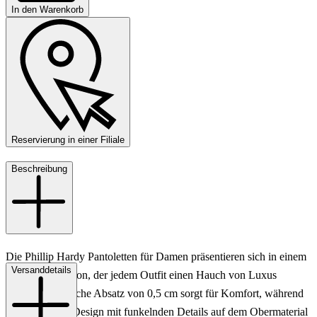
In den Warenkorb
Reservierung in einer Filiale
Beschreibung
Die Phillip Hardy Pantoletten für Damen präsentieren sich in einem
Versanddetails
eleganten Goldton, der jedem Outfit einen Hauch von Luxus
verleiht. Der flache Absatz von 0,5 cm sorgt für Komfort, während
das kunstvolle Design mit funkelnden Details auf dem Obermaterial