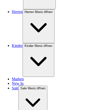
Herren
Herren Menü öffnen
Kinder
Kinder Menü öffnen
Marken
New In
Sale
Sale Menü öffnen