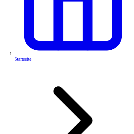
Startseite