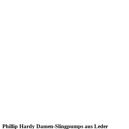
Phillip Hardy
Damen-Slingpumps aus Leder