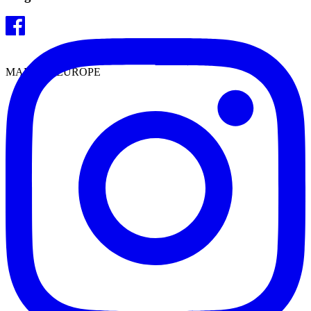
MADE IN EUROPE