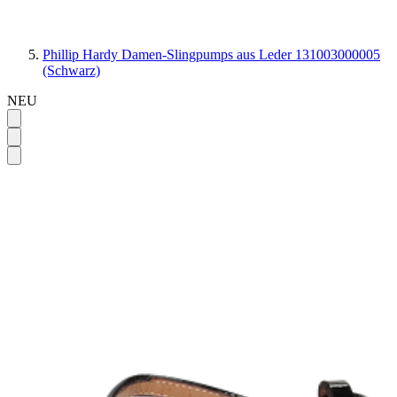
Phillip Hardy Damen-Slingpumps aus Leder 131003000005
(Schwarz)
NEU