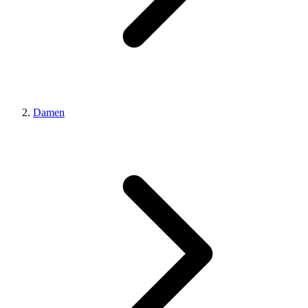
Damen