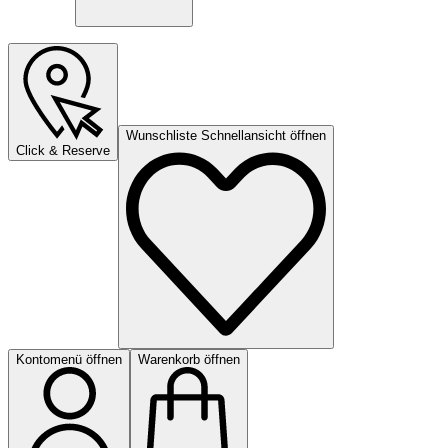
Wunschliste Schnellansicht öffnen
Click & Reserve
Kontomenü öffnen
Warenkorb öffnen