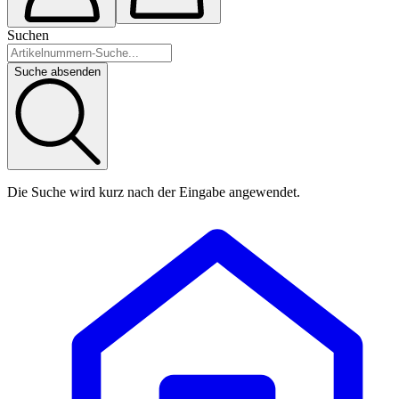
Suchen
Suche absenden
Die Suche wird kurz nach der Eingabe angewendet.