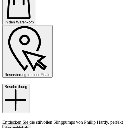
In den Warenkorb
Reservierung in einer Filiale
Beschreibung
Entdecken Sie die stilvollen Slingpumps von Phillip Hardy, perfekt
Versanddetails