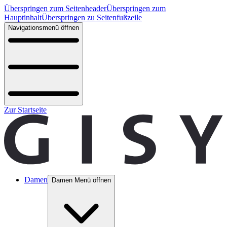
Überspringen zum Seitenheader
Überspringen zum
Hauptinhalt
Überspringen zu Seitenfußzeile
Navigationsmenü öffnen
Zur Startseite
Damen
Damen Menü öffnen