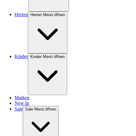
Herren
Herren Menü öffnen
Kinder
Kinder Menü öffnen
Marken
New In
Sale
Sale Menü öffnen