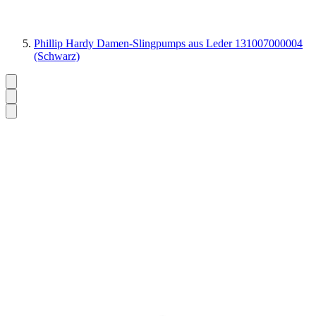
Phillip Hardy Damen-Slingpumps aus Leder 131007000004
(Schwarz)