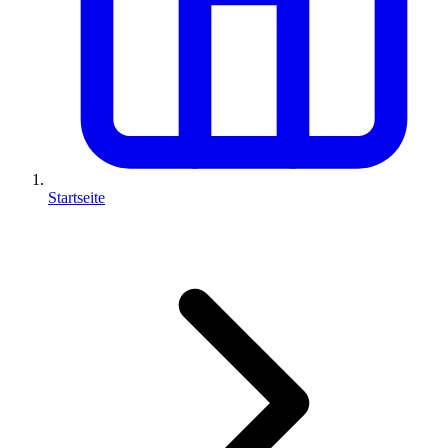
Startseite