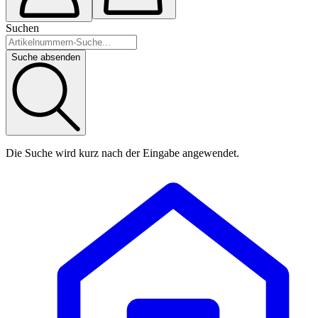
Suchen
Suche absenden
Die Suche wird kurz nach der Eingabe angewendet.