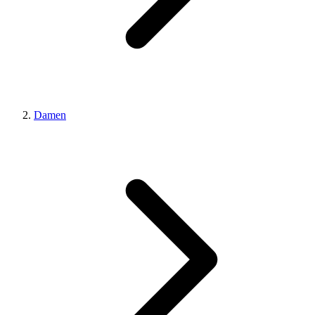
Damen