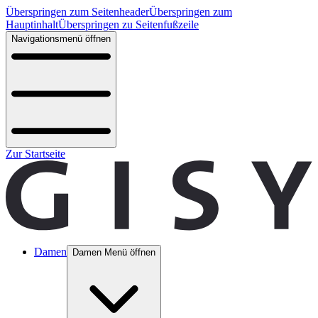
Überspringen zum Seitenheader
Überspringen zum
Hauptinhalt
Überspringen zu Seitenfußzeile
Navigationsmenü öffnen
Zur Startseite
Damen
Damen Menü öffnen