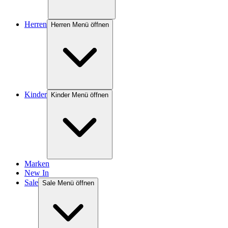
Herren
Herren Menü öffnen
Kinder
Kinder Menü öffnen
Marken
New In
Sale
Sale Menü öffnen