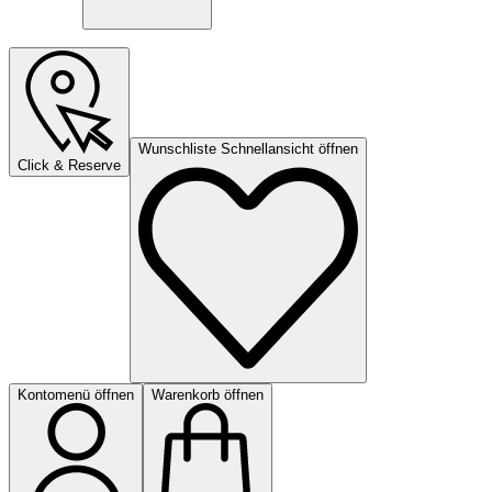
Wunschliste Schnellansicht öffnen
Click & Reserve
Kontomenü öffnen
Warenkorb öffnen