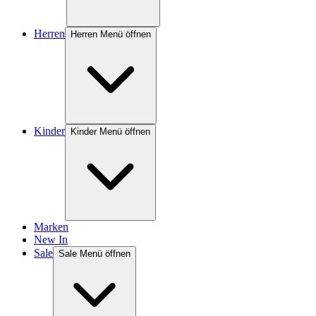
Herren
Herren Menü öffnen
Kinder
Kinder Menü öffnen
Marken
New In
Sale
Sale Menü öffnen