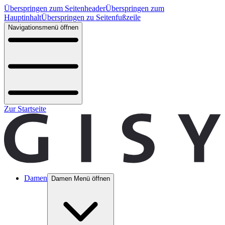
Überspringen zum Seitenheader
Überspringen zum
Hauptinhalt
Überspringen zu Seitenfußzeile
Navigationsmenü öffnen
Zur Startseite
Damen
Damen Menü öffnen