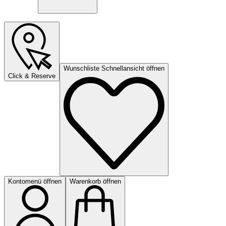
Wunschliste Schnellansicht öffnen
Click & Reserve
Kontomenü öffnen
Warenkorb öffnen