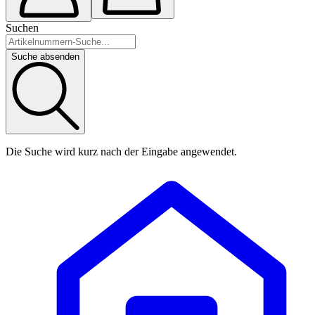
Suchen
Suche absenden
Die Suche wird kurz nach der Eingabe angewendet.