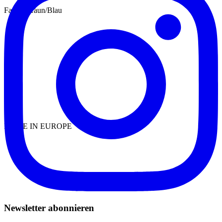
Farbe: Braun/Blau
MADE IN EUROPE
Newsletter abonnieren