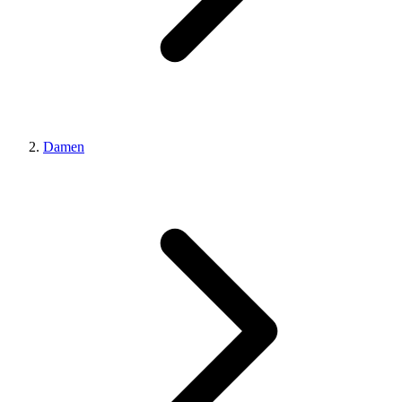
Damen