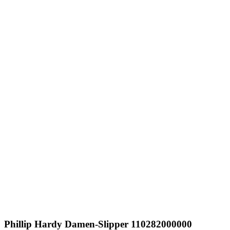
Phillip Hardy
Damen-Slipper 110282000000