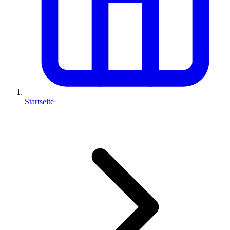
Startseite