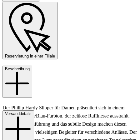
Reservierung in einer Filiale
Beschreibung
Der Phillip Hardy Slipper für Damen präsentiert sich in einem
Versanddetails
eleganten Braun/Blau-Farbton, der zeitlose Raffinesse ausstrahlt.
Die klare Linienführung und das subtile Design machen diesen
Schuh zu einem vielseitigen Begleiter für verschiedene Anlässe. Der