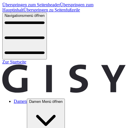
Überspringen zum Seitenheader
Überspringen zum
Hauptinhalt
Überspringen zu Seitenfußzeile
Navigationsmenü öffnen
Zur Startseite
Damen
Damen Menü öffnen