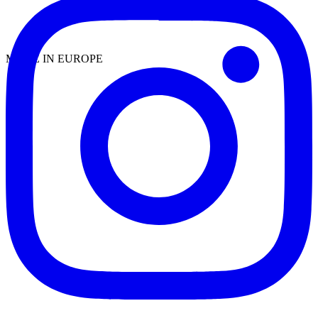
MADE IN EUROPE