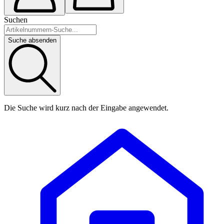
Suchen
Suche absenden
Die Suche wird kurz nach der Eingabe angewendet.