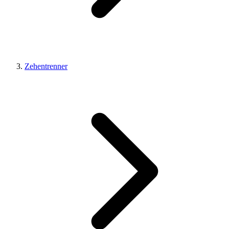
Zehentrenner