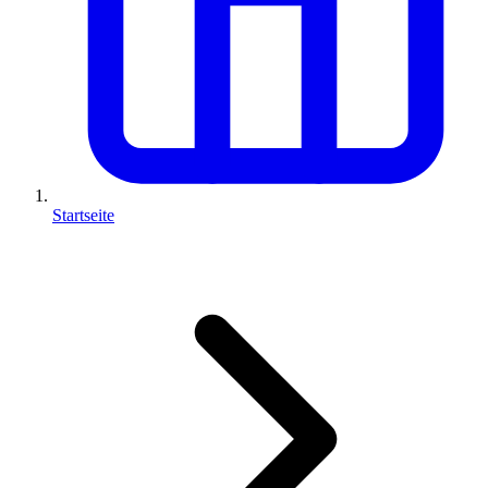
Startseite