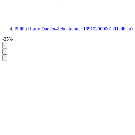
Phillip Hardy Damen-Zehentrenner 189102000001 (Hellblau)
-35%