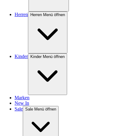
Herren
Herren Menü öffnen
Kinder
Kinder Menü öffnen
Marken
New In
Sale
Sale Menü öffnen