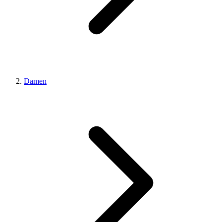
Damen