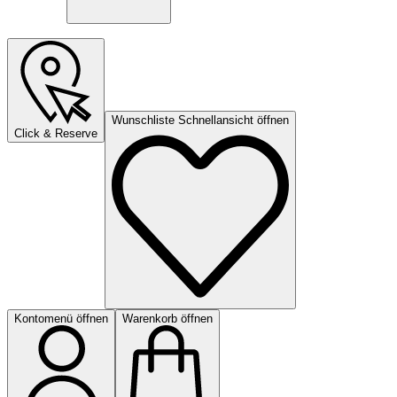
Wunschliste Schnellansicht öffnen
Click & Reserve
Kontomenü öffnen
Warenkorb öffnen