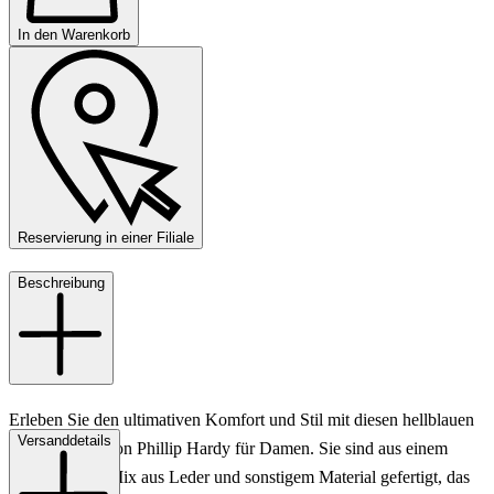
In den Warenkorb
Reservierung in einer Filiale
Beschreibung
Erleben Sie den ultimativen Komfort und Stil mit diesen hellblauen
Versanddetails
Zehentrenner von Phillip Hardy für Damen. Sie sind aus einem
hochwertigen Mix aus Leder und sonstigem Material gefertigt, das