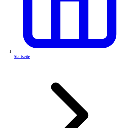
Startseite