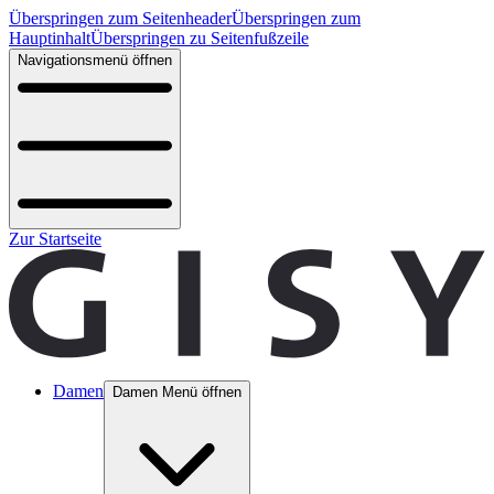
Überspringen zum Seitenheader
Überspringen zum
Hauptinhalt
Überspringen zu Seitenfußzeile
Navigationsmenü öffnen
Zur Startseite
Damen
Damen Menü öffnen