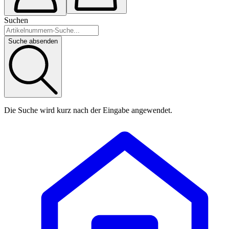
Suchen
Suche absenden
Die Suche wird kurz nach der Eingabe angewendet.