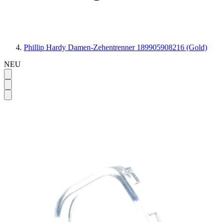
Phillip Hardy Damen-Zehentrenner 189905908216 (Gold)
NEU