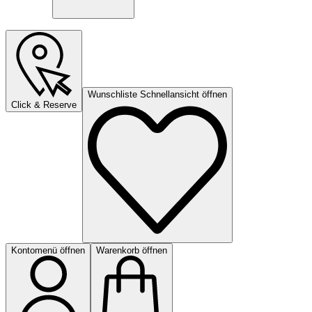
Wunschliste Schnellansicht öffnen
Click & Reserve
Kontomenü öffnen
Warenkorb öffnen