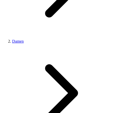
Damen