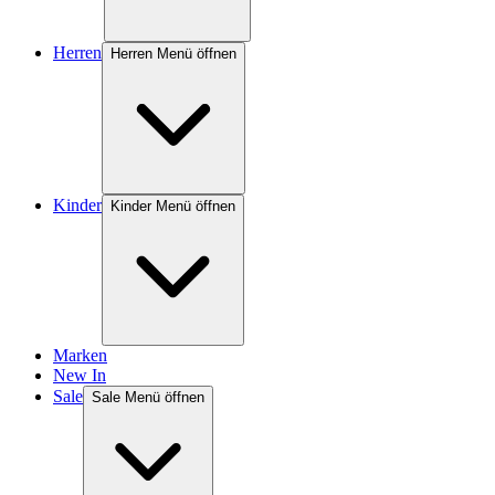
Herren
Herren Menü öffnen
Kinder
Kinder Menü öffnen
Marken
New In
Sale
Sale Menü öffnen