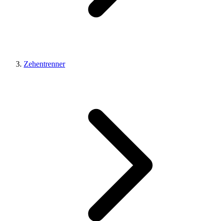
Zehentrenner