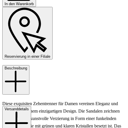
In den Warenkorb
Reservierung in einer Filiale
Beschreibung
Diese exquisiten Zehentrenner für Damen vereinen Eleganz und
Versanddetails
Raffinesse in einem einzigartigen Design. Die Sandalen zeichnen
sich durch ihre kunstvolle Verzierung in Form einer funkelnden
Schlange aus, die mit grünen und klaren Kristallen besetzt ist. Das