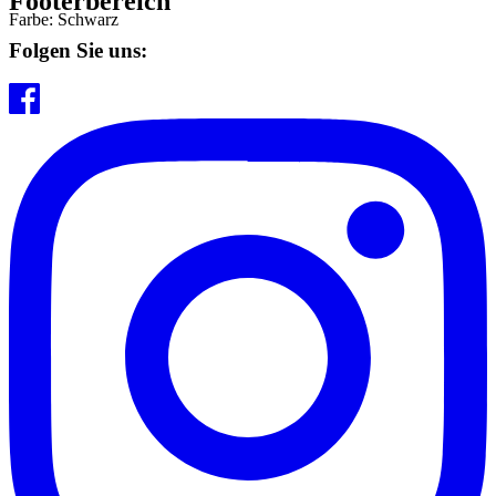
Footerbereich
Farbe: Schwarz
Folgen Sie uns: