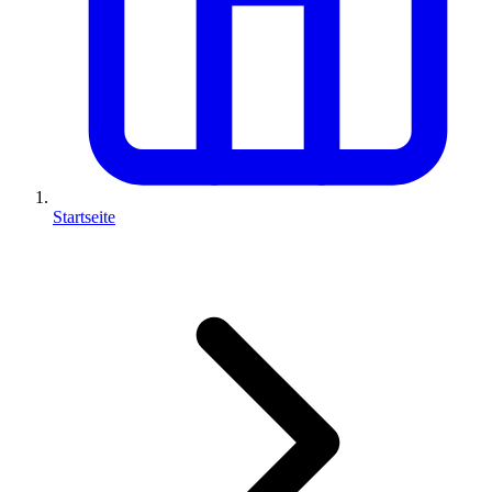
Startseite