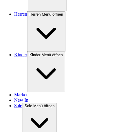
Herren
Herren Menü öffnen
Kinder
Kinder Menü öffnen
Marken
New In
Sale
Sale Menü öffnen