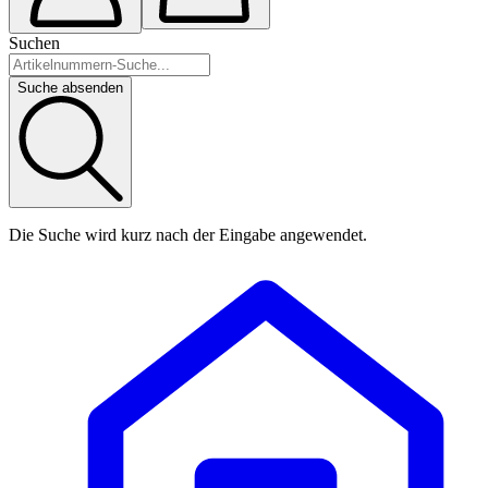
Suchen
Suche absenden
Die Suche wird kurz nach der Eingabe angewendet.