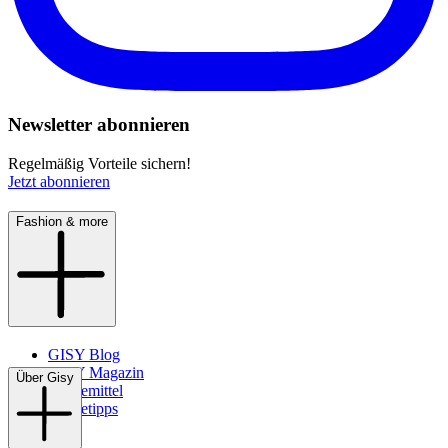
Newsletter abonnieren
Regelmäßig Vorteile sichern!
Jetzt abonnieren
Fashion & more
GISY Blog
GISY Magazin
Über Gisy
Pflegemittel
Pflegetipps