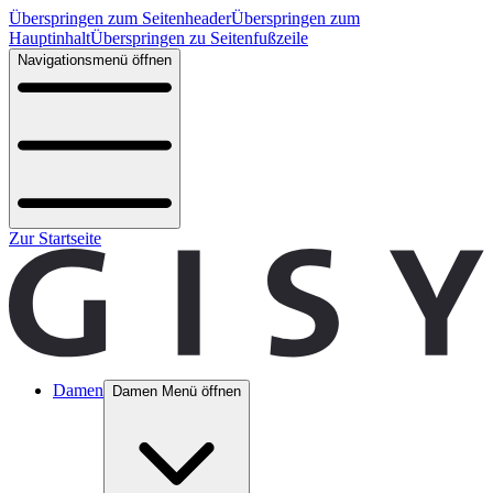
Überspringen zum Seitenheader
Überspringen zum
Hauptinhalt
Überspringen zu Seitenfußzeile
Navigationsmenü öffnen
Zur Startseite
Damen
Damen Menü öffnen