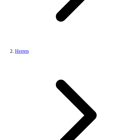
Herren