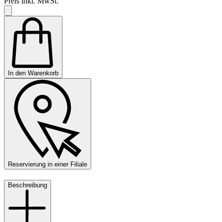
Preis inkl. MwSt.
In den Warenkorb
Reservierung in einer Filiale
Beschreibung