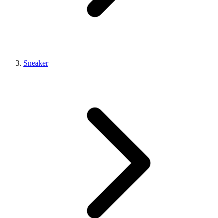
Sneaker