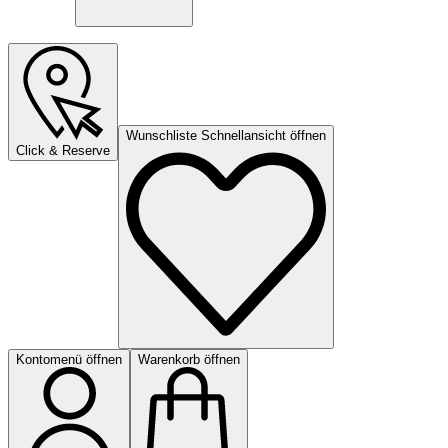
Wunschliste Schnellansicht öffnen
Click & Reserve
Kontomenü öffnen
Warenkorb öffnen