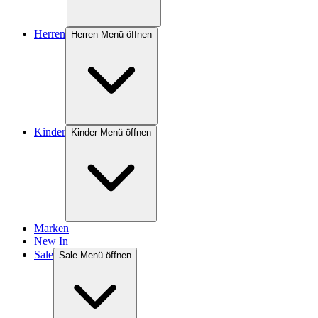
Herren
Herren Menü öffnen
Kinder
Kinder Menü öffnen
Marken
New In
Sale
Sale Menü öffnen