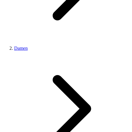
Damen