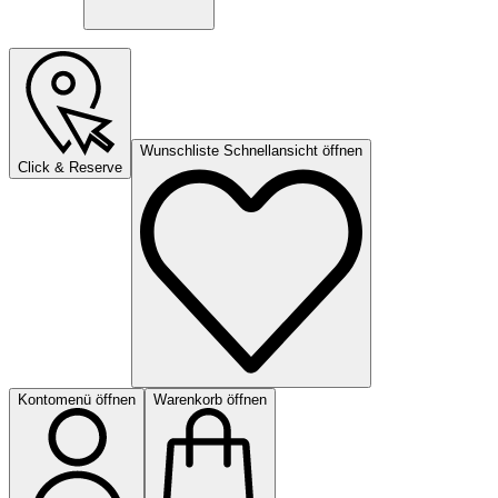
Wunschliste Schnellansicht öffnen
Click & Reserve
Kontomenü öffnen
Warenkorb öffnen