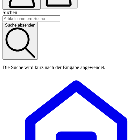
Suchen
Suche absenden
Die Suche wird kurz nach der Eingabe angewendet.