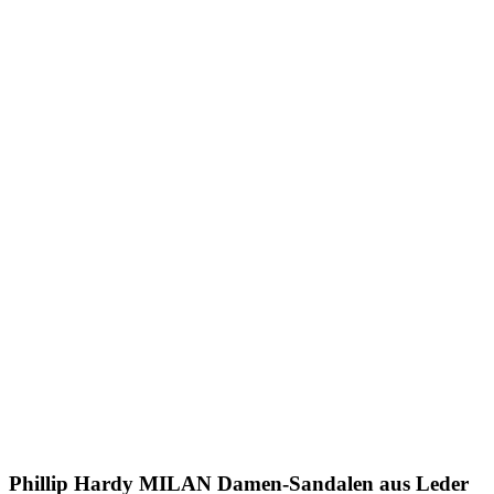
Phillip Hardy
MILAN Damen-Sandalen aus Leder