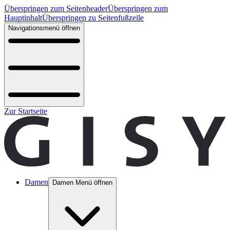
Überspringen zum Seitenheader
Überspringen zum
Hauptinhalt
Überspringen zu Seitenfußzeile
Navigationsmenü öffnen
Zur Startseite
Damen
Damen Menü öffnen