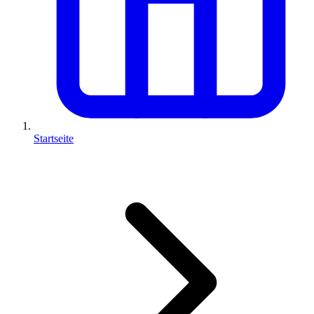
Startseite