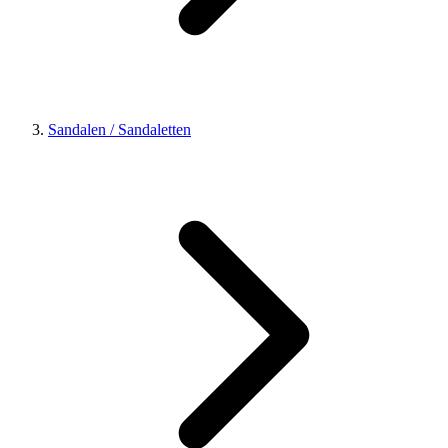
Sandalen / Sandaletten