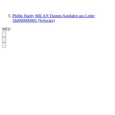
Phillip Hardy MILAN Damen-Sandalen aus Leder
184000000001 (Schwarz)
NEU