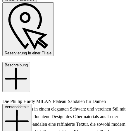
Reservierung in einer Filiale
Beschreibung
Die Phillip Hardy MILAN Plateau-Sandalen für Damen
Versanddetails
präsentieren sich in einem eleganten Schwarz und vereinen Stil mit
Komfort. Das geflochtene Design des Obermaterials aus Leder
verleiht diesen Sandalen eine raffinierte Textur, die sowohl modern