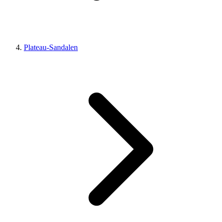
Plateau-Sandalen