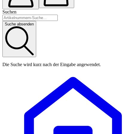
Suchen
Suche absenden
Die Suche wird kurz nach der Eingabe angewendet.