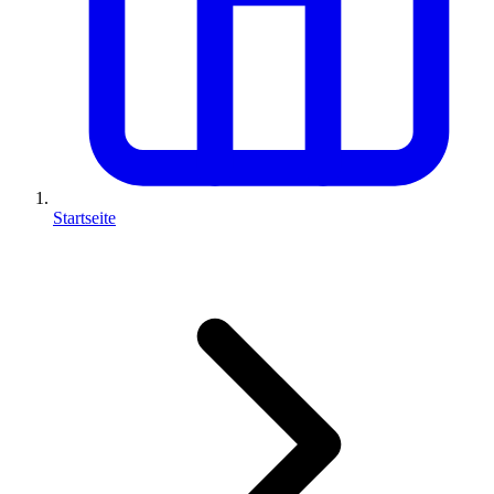
Startseite