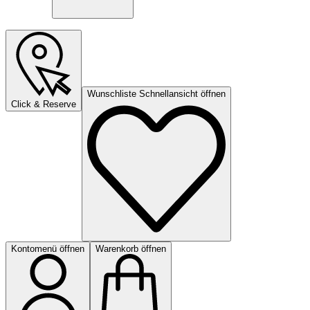
Wunschliste Schnellansicht öffnen
Click & Reserve
Kontomenü öffnen
Warenkorb öffnen