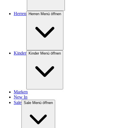
Herren
Herren Menü öffnen
Kinder
Kinder Menü öffnen
Marken
New In
Sale
Sale Menü öffnen