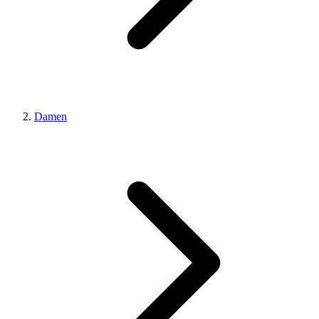
Damen