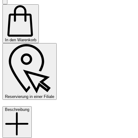
In den Warenkorb
Reservierung in einer Filiale
Beschreibung