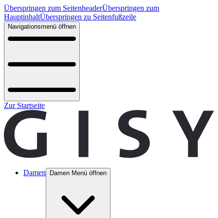
Überspringen zum Seitenheader
Überspringen zum
Hauptinhalt
Überspringen zu Seitenfußzeile
Navigationsmenü öffnen
Zur Startseite
Damen
Damen Menü öffnen