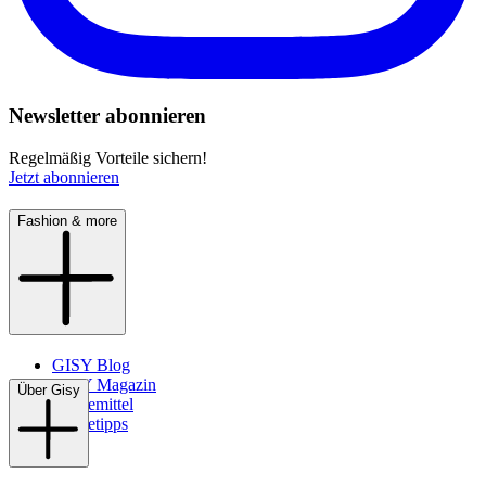
Newsletter abonnieren
Regelmäßig Vorteile sichern!
Jetzt abonnieren
Fashion & more
GISY Blog
GISY Magazin
Über Gisy
Pflegemittel
Pflegetipps