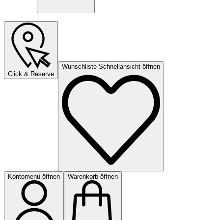
Wunschliste Schnellansicht öffnen
Click & Reserve
Kontomenü öffnen
Warenkorb öffnen