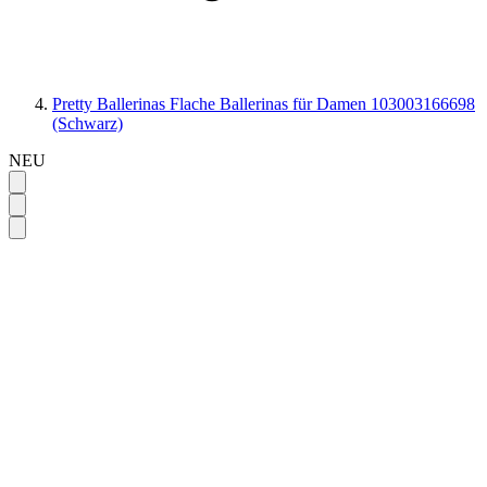
Pretty Ballerinas Flache Ballerinas für Damen 103003166698
(Schwarz)
NEU