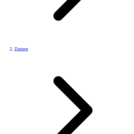
Damen