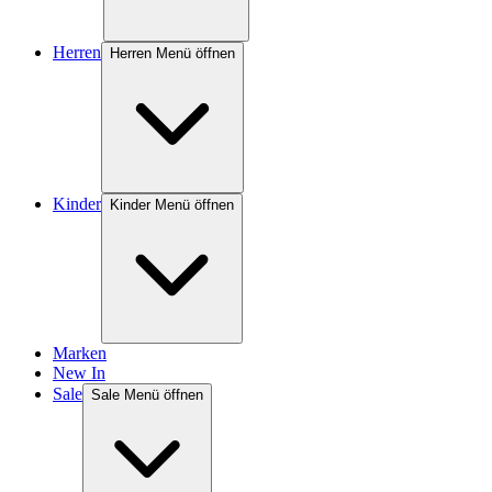
Herren
Herren Menü öffnen
Kinder
Kinder Menü öffnen
Marken
New In
Sale
Sale Menü öffnen