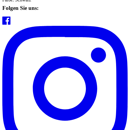
Folgen Sie uns: