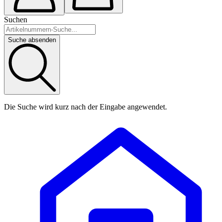
Suchen
Suche absenden
Die Suche wird kurz nach der Eingabe angewendet.