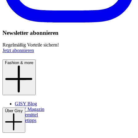
Newsletter abonnieren
Regelmäßig Vorteile sichern!
Jetzt abonnieren
Fashion & more
GISY Blog
GISY Magazin
Über Gisy
Pflegemittel
Pflegetipps