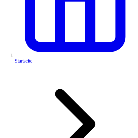
Startseite