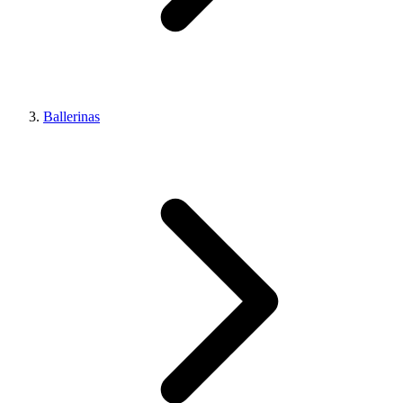
Ballerinas