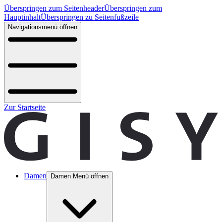
Überspringen zum Seitenheader
Überspringen zum
Hauptinhalt
Überspringen zu Seitenfußzeile
Navigationsmenü öffnen
Zur Startseite
Damen
Damen Menü öffnen