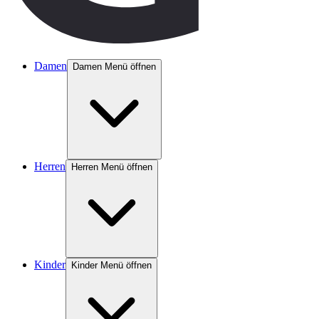
Damen
Damen Menü öffnen
Herren
Herren Menü öffnen
Kinder
Kinder Menü öffnen