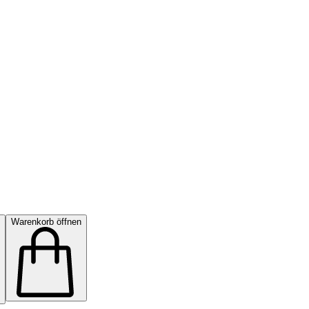
Warenkorb öffnen