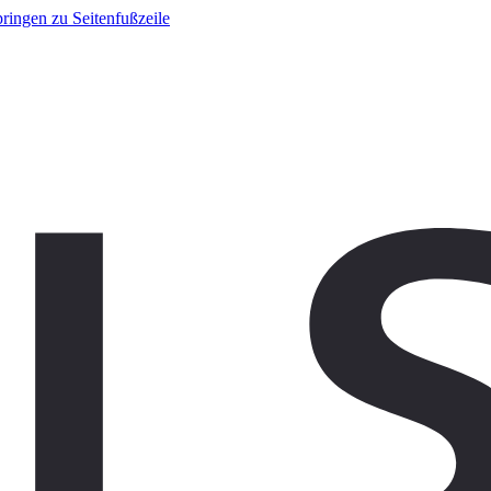
ringen zu Seitenfußzeile