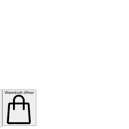
Warenkorb öffnen