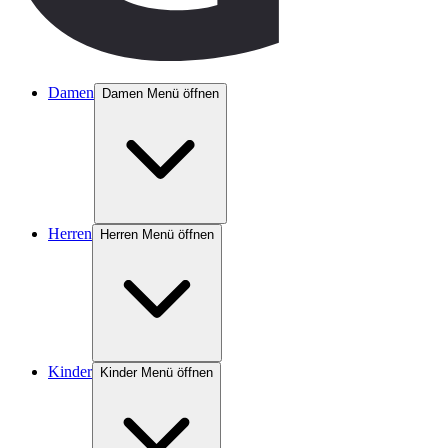
Damen
Damen Menü öffnen
Herren
Herren Menü öffnen
Kinder
Kinder Menü öffnen