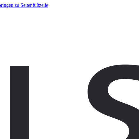
ringen zu Seitenfußzeile