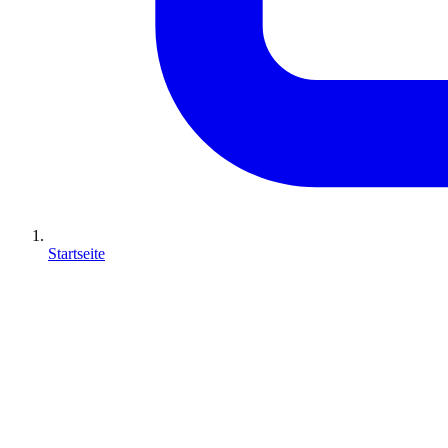
Startseite