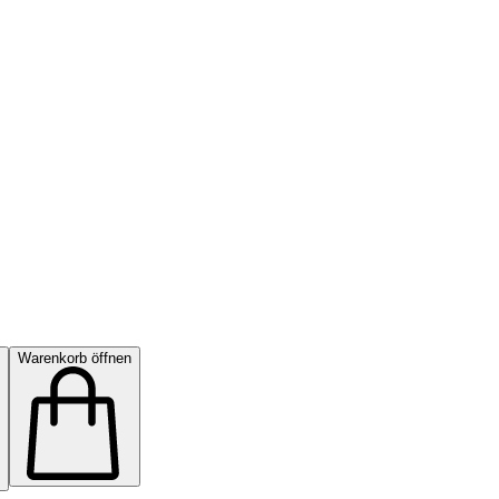
Warenkorb öffnen