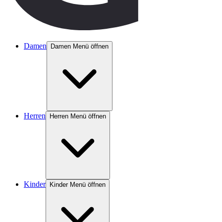
Damen
Damen Menü öffnen
Herren
Herren Menü öffnen
Kinder
Kinder Menü öffnen