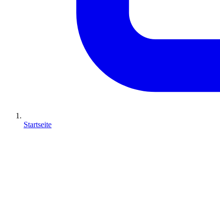
Startseite