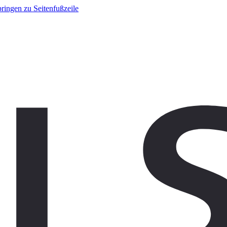
ringen zu Seitenfußzeile