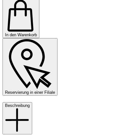
In den Warenkorb
Reservierung in einer Filiale
Beschreibung