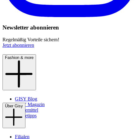
Newsletter abonnieren
Regelmäßig Vorteile sichern!
Jetzt abonnieren
Fashion & more
GISY Blog
GISY Magazin
Über Gisy
Pflegemittel
Pflegetipps
Filialen