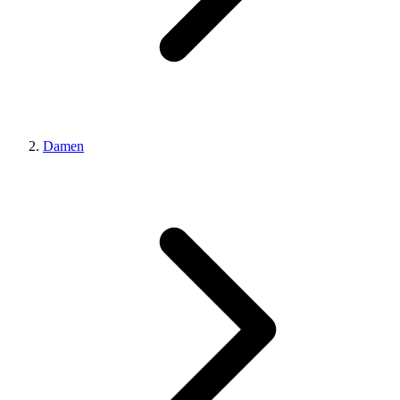
Damen