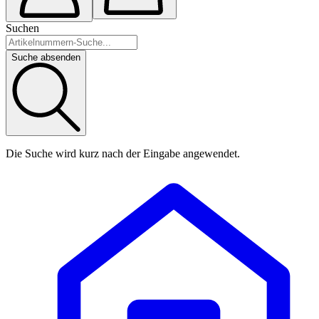
Suchen
Suche absenden
Die Suche wird kurz nach der Eingabe angewendet.