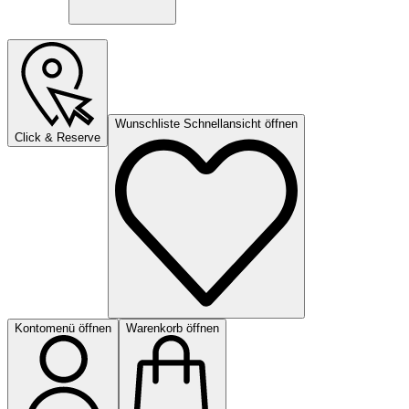
Wunschliste Schnellansicht öffnen
Click & Reserve
Kontomenü öffnen
Warenkorb öffnen