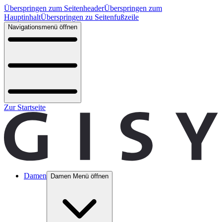
Überspringen zum Seitenheader
Überspringen zum
Hauptinhalt
Überspringen zu Seitenfußzeile
Navigationsmenü öffnen
Zur Startseite
Damen
Damen Menü öffnen