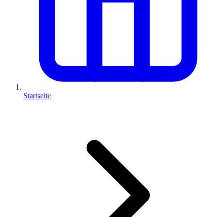
Startseite