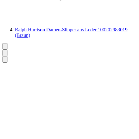
Ralph Harrison Damen-Slipper aus Leder 100202983019
(Braun)