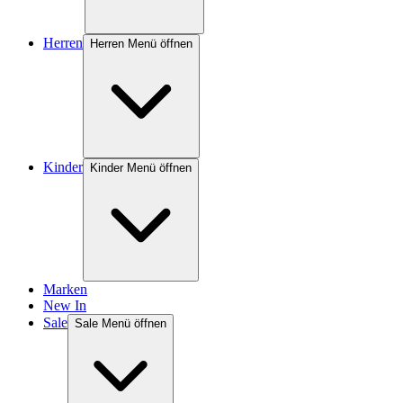
Herren
Herren Menü öffnen
Kinder
Kinder Menü öffnen
Marken
New In
Sale
Sale Menü öffnen