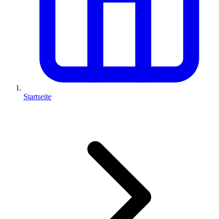
Startseite