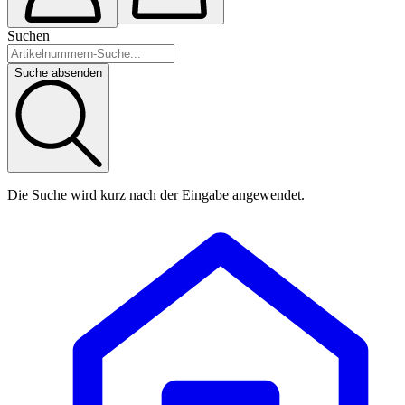
Suchen
Suche absenden
Die Suche wird kurz nach der Eingabe angewendet.