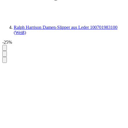
Ralph Harrison Damen-Slipper aus Leder 100701983100
(Weiß)
-25%