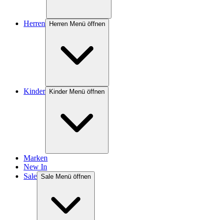
Herren
Herren Menü öffnen
Kinder
Kinder Menü öffnen
Marken
New In
Sale
Sale Menü öffnen