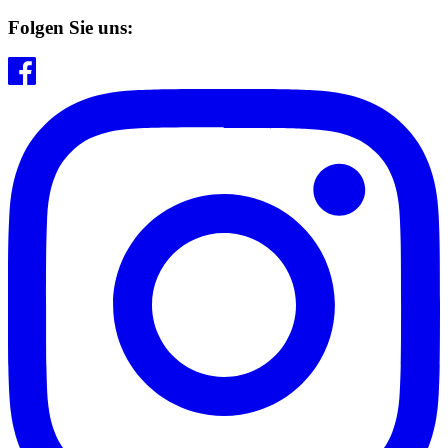
Folgen Sie uns: