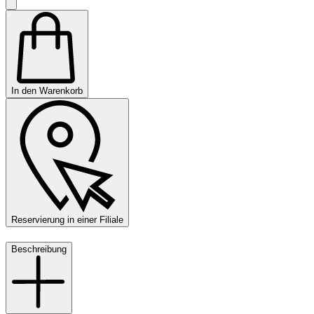
In den Warenkorb
Reservierung in einer Filiale
Beschreibung