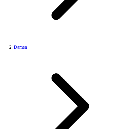
Damen