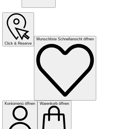
Wunschliste Schnellansicht öffnen
Click & Reserve
Kontomenü öffnen
Warenkorb öffnen