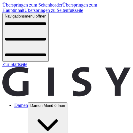
Überspringen zum Seitenheader
Überspringen zum
Hauptinhalt
Überspringen zu Seitenfußzeile
Navigationsmenü öffnen
Zur Startseite
Damen
Damen Menü öffnen