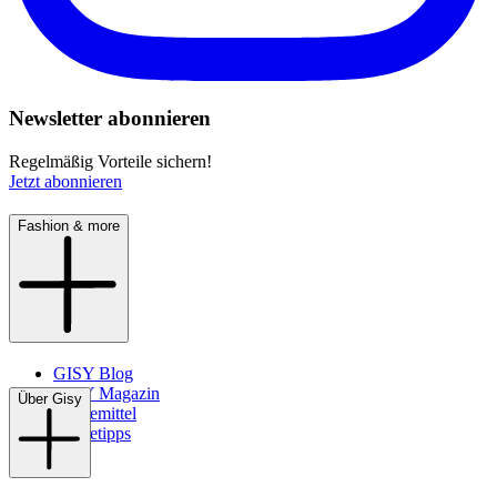
Newsletter abonnieren
Regelmäßig Vorteile sichern!
Jetzt abonnieren
Fashion & more
GISY Blog
GISY Magazin
Über Gisy
Pflegemittel
Pflegetipps