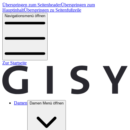
Überspringen zum Seitenheader
Überspringen zum
Hauptinhalt
Überspringen zu Seitenfußzeile
Navigationsmenü öffnen
Zur Startseite
Damen
Damen Menü öffnen