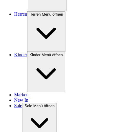
Herren
Herren Menü öffnen
Kinder
Kinder Menü öffnen
Marken
New In
Sale
Sale Menü öffnen