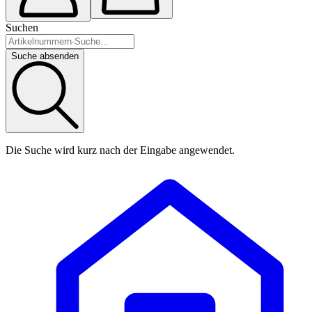
Suchen
Suche absenden
Die Suche wird kurz nach der Eingabe angewendet.