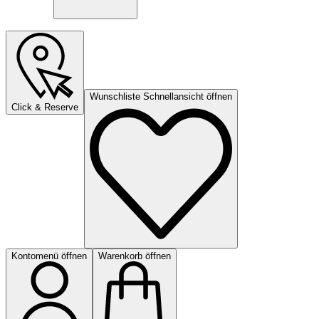
Wunschliste Schnellansicht öffnen
Click & Reserve
Kontomenü öffnen
Warenkorb öffnen