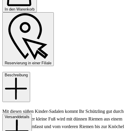
In den Warenkorb
Reservierung in einer Filiale
Beschreibung
Mit diesen süßen Kinder-Sadalen kommt Ihr Schützling gut durch
Versanddetails
den Sommer. Der kleine Fuß wird mit dünnen Riemen aus einem
Leder in Blau umfasst und vom vorderen Riemen bis zur Knöchel