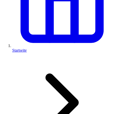
Startseite