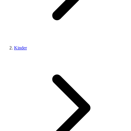
Kinder