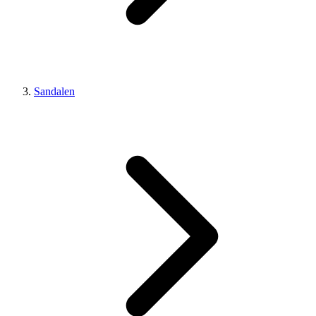
Sandalen