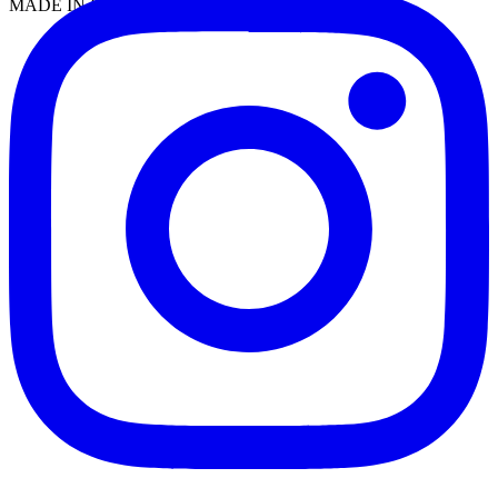
MADE IN EUROPE