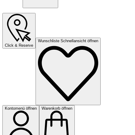
Wunschliste Schnellansicht öffnen
Click & Reserve
Kontomenü öffnen
Warenkorb öffnen