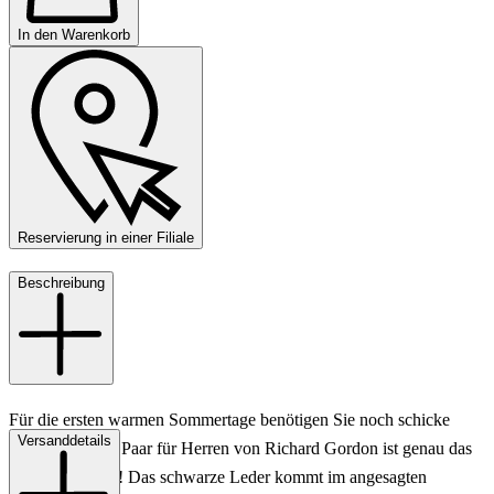
In den Warenkorb
Reservierung in einer Filiale
Beschreibung
Für die ersten warmen Sommertage benötigen Sie noch schicke
Versanddetails
Slipper? Dieses Paar für Herren von Richard Gordon ist genau das
Richtige für Sie! Das schwarze Leder kommt im angesagten