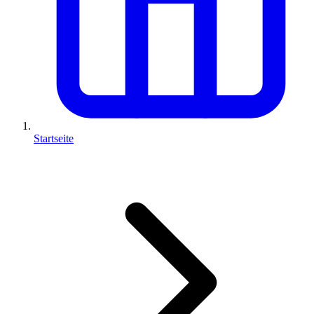
Startseite