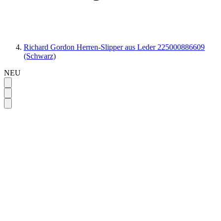
Richard Gordon Herren-Slipper aus Leder 225000886609
(Schwarz)
NEU