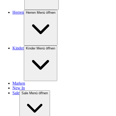
Herren
Herren Menü öffnen
Kinder
Kinder Menü öffnen
Marken
New In
Sale
Sale Menü öffnen