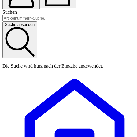
Suchen
Suche absenden
Die Suche wird kurz nach der Eingabe angewendet.