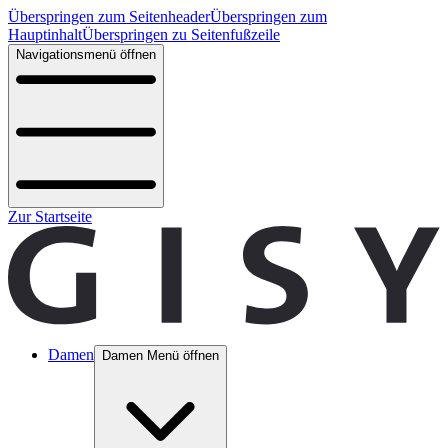
Überspringen zum Seitenheader
Überspringen zum
Hauptinhalt
Überspringen zu Seitenfußzeile
Navigationsmenü öffnen
Zur Startseite
Damen
Damen Menü öffnen