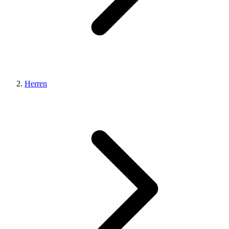
Herren