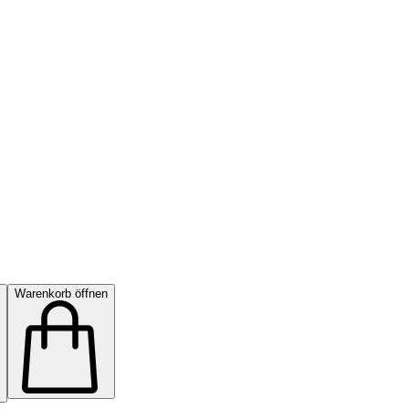
Warenkorb öffnen