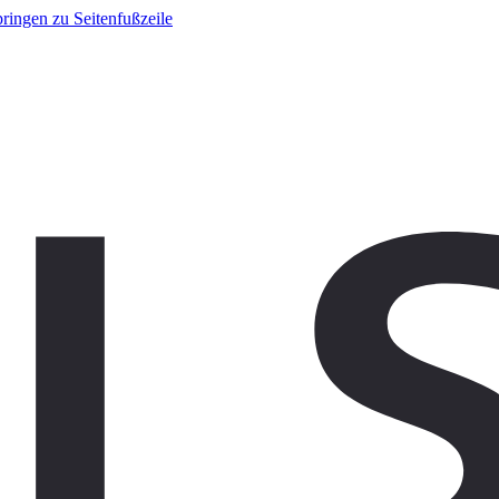
ringen zu Seitenfußzeile