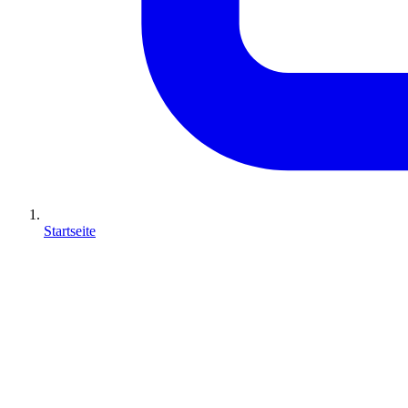
Startseite