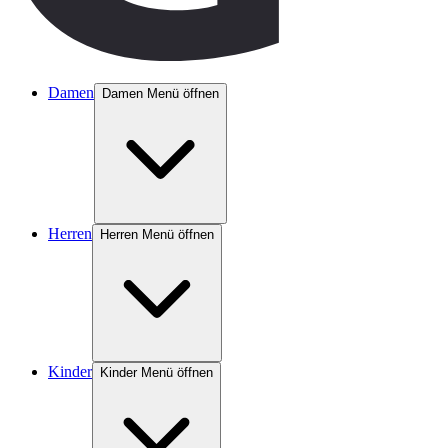
Damen
Damen Menü öffnen
Herren
Herren Menü öffnen
Kinder
Kinder Menü öffnen