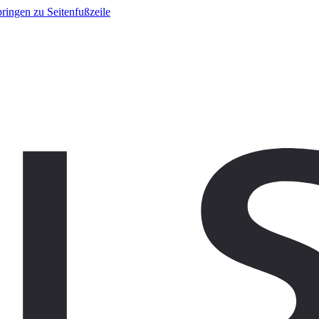
ringen zu Seitenfußzeile