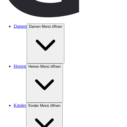
Damen
Damen Menü öffnen
Herren
Herren Menü öffnen
Kinder
Kinder Menü öffnen