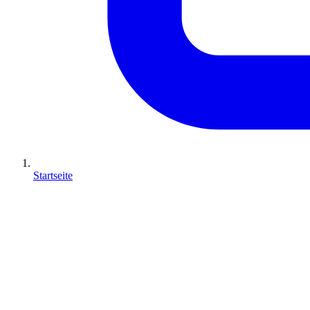
Startseite