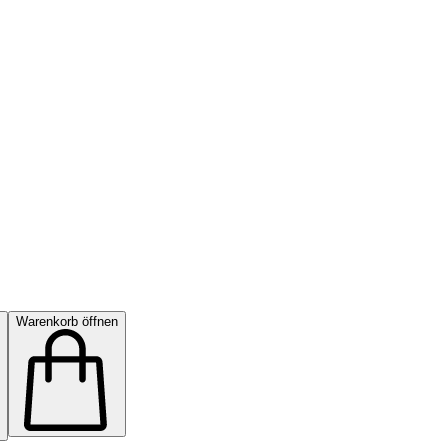
Warenkorb öffnen