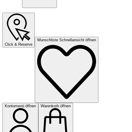
Wunschliste Schnellansicht öffnen
Click & Reserve
Kontomenü öffnen
Warenkorb öffnen