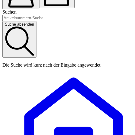
Suchen
Suche absenden
Die Suche wird kurz nach der Eingabe angewendet.