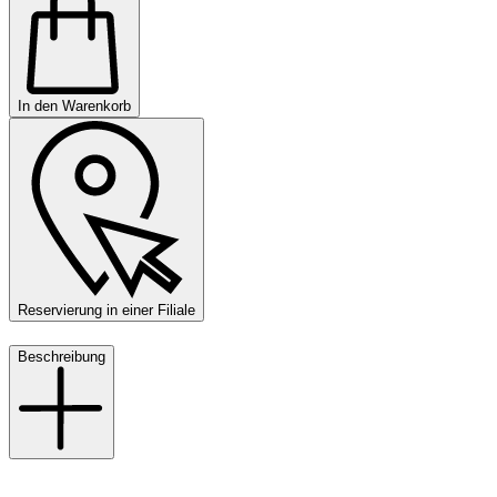
In den Warenkorb
Reservierung in einer Filiale
Beschreibung