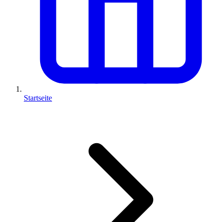
Startseite