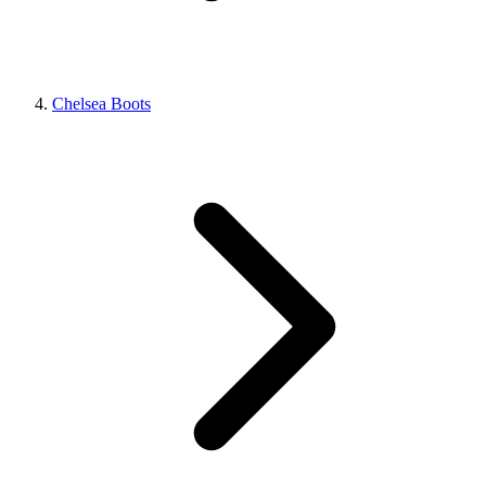
Chelsea Boots