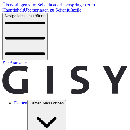
Überspringen zum Seitenheader
Überspringen zum
Hauptinhalt
Überspringen zu Seitenfußzeile
Navigationsmenü öffnen
Zur Startseite
Damen
Damen Menü öffnen