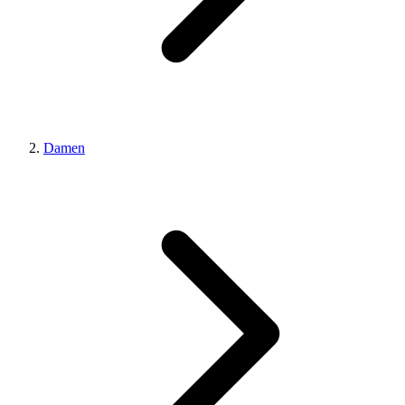
Damen