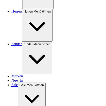
Herren
Herren Menü öffnen
Kinder
Kinder Menü öffnen
Marken
New In
Sale
Sale Menü öffnen