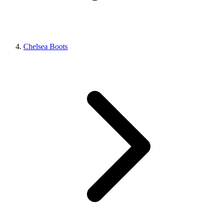
Chelsea Boots