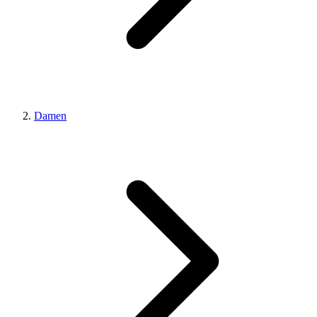
Damen