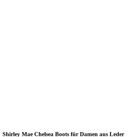
Shirley Mae
Chelsea Boots für Damen aus Leder