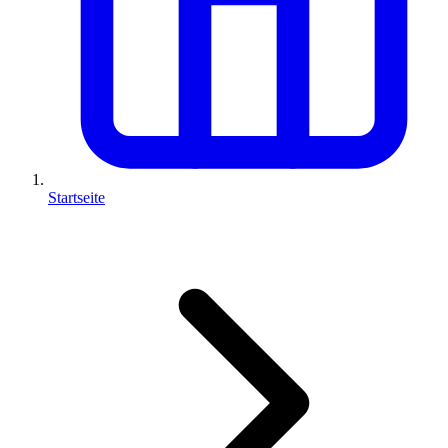
Startseite