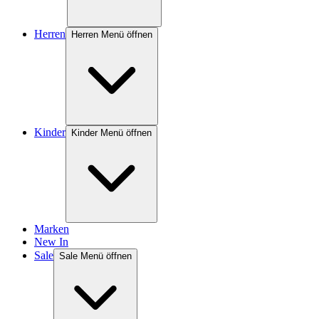
Herren
Herren Menü öffnen
Kinder
Kinder Menü öffnen
Marken
New In
Sale
Sale Menü öffnen