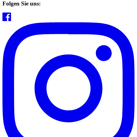
Folgen Sie uns: