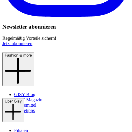
Newsletter abonnieren
Regelmäßig Vorteile sichern!
Jetzt abonnieren
Fashion & more
GISY Blog
GISY Magazin
Über Gisy
Pflegemittel
Pflegetipps
Filialen