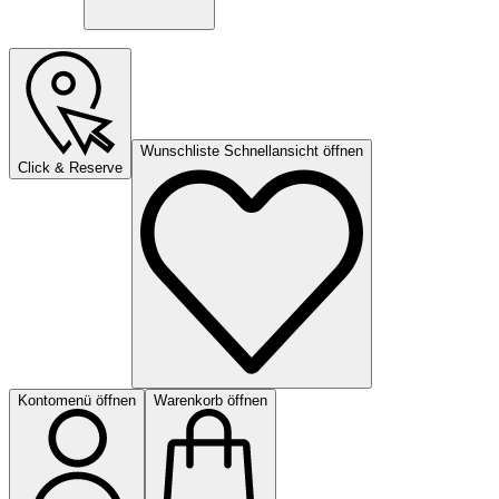
Wunschliste Schnellansicht öffnen
Click & Reserve
Kontomenü öffnen
Warenkorb öffnen