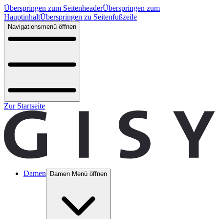
Überspringen zum Seitenheader
Überspringen zum
Hauptinhalt
Überspringen zu Seitenfußzeile
Navigationsmenü öffnen
Zur Startseite
Damen
Damen Menü öffnen