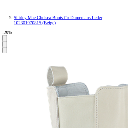
Shirley Mae Chelsea Boots für Damen aus Leder
102301970815 (Beige)
-29%