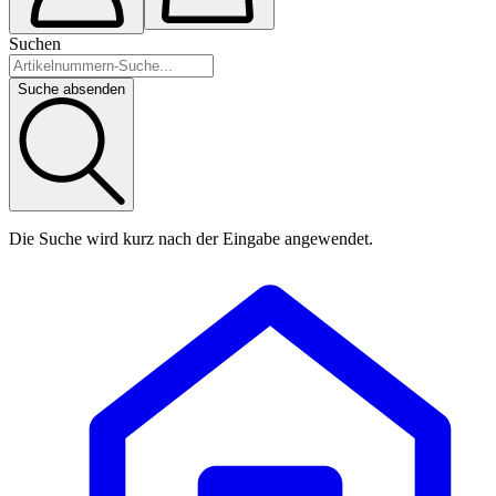
Suchen
Suche absenden
Die Suche wird kurz nach der Eingabe angewendet.