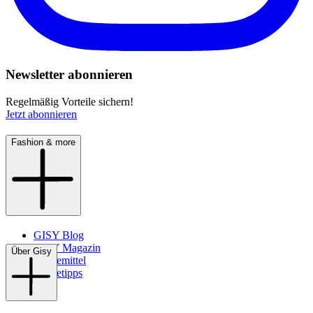
Newsletter abonnieren
Regelmäßig Vorteile sichern!
Jetzt abonnieren
Fashion & more
GISY Blog
GISY Magazin
Über Gisy
Pflegemittel
Pflegetipps