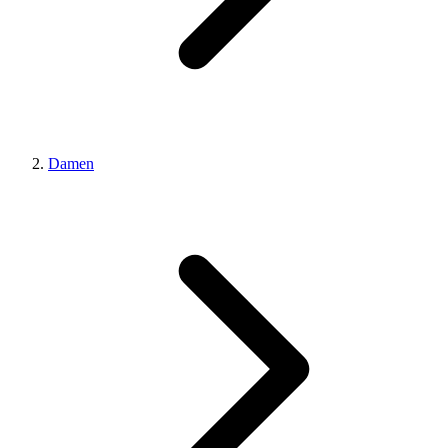
Damen