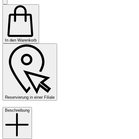
In den Warenkorb
Reservierung in einer Filiale
Beschreibung