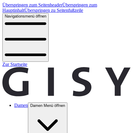
Überspringen zum Seitenheader
Überspringen zum
Hauptinhalt
Überspringen zu Seitenfußzeile
Navigationsmenü öffnen
Zur Startseite
Damen
Damen Menü öffnen