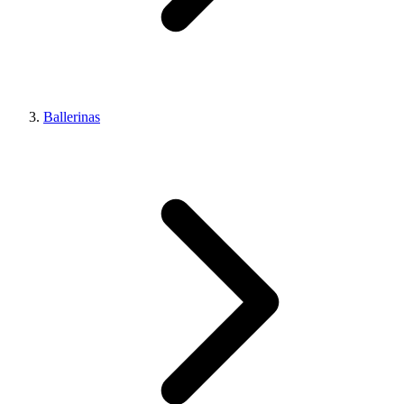
Ballerinas