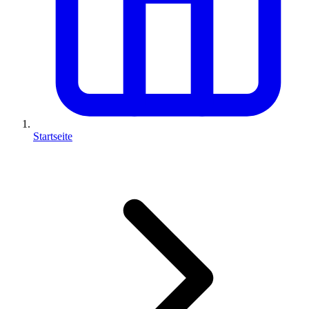
Startseite