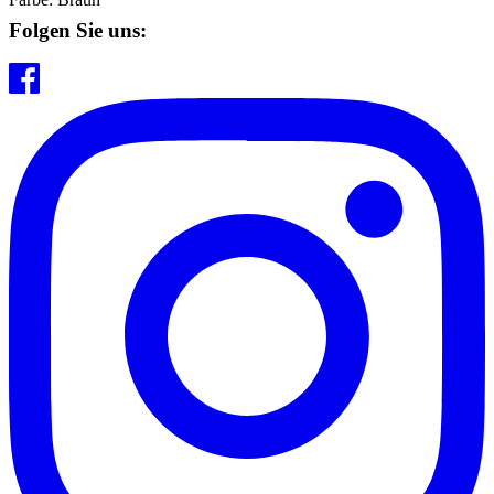
Folgen Sie uns: