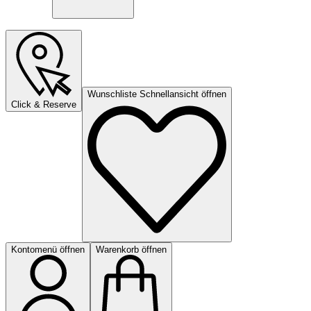
Wunschliste Schnellansicht öffnen
Click & Reserve
Kontomenü öffnen
Warenkorb öffnen