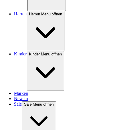
Herren
Herren Menü öffnen
Kinder
Kinder Menü öffnen
Marken
New In
Sale
Sale Menü öffnen