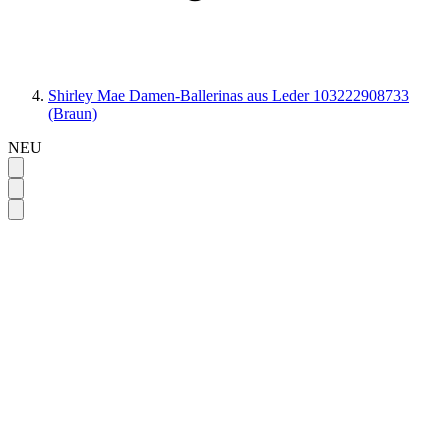
Shirley Mae Damen-Ballerinas aus Leder 103222908733
(Braun)
NEU