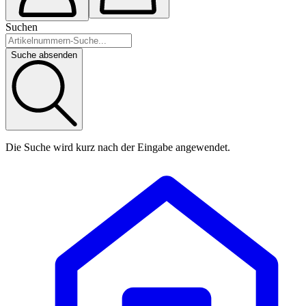
Suchen
Suche absenden
Die Suche wird kurz nach der Eingabe angewendet.