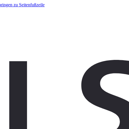
ringen zu Seitenfußzeile