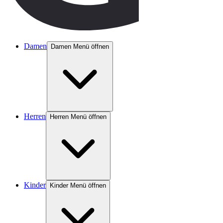
Damen
Damen Menü öffnen
Herren
Herren Menü öffnen
Kinder
Kinder Menü öffnen