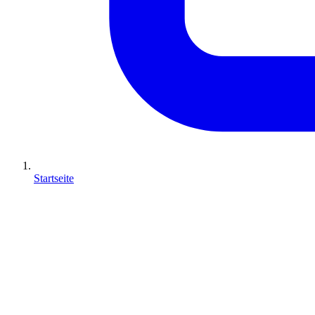
Startseite