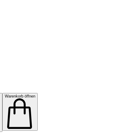
Warenkorb öffnen