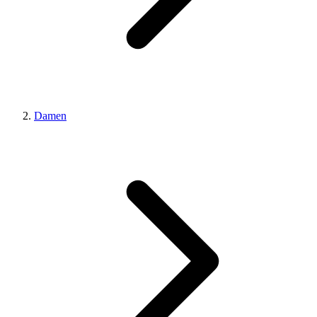
Damen