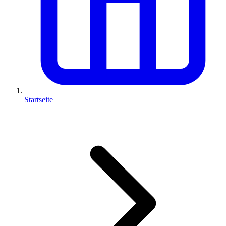
Startseite