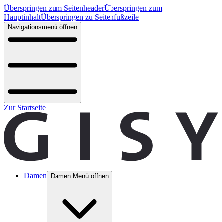
Überspringen zum Seitenheader
Überspringen zum
Hauptinhalt
Überspringen zu Seitenfußzeile
Navigationsmenü öffnen
Zur Startseite
Damen
Damen Menü öffnen