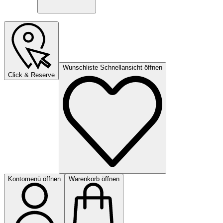
Wunschliste Schnellansicht öffnen
Click & Reserve
Kontomenü öffnen
Warenkorb öffnen