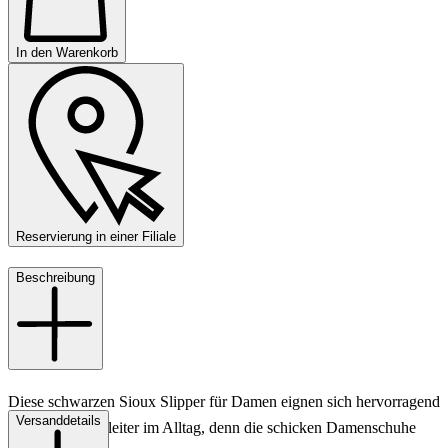
In den Warenkorb
Reservierung in einer Filiale
Beschreibung
Diese schwarzen Sioux Slipper für Damen eignen sich hervorragend
Versanddetails
als stilvolle Begleiter im Alltag, denn die schicken Damenschuhe