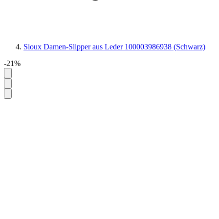
Sioux Damen-Slipper aus Leder 100003986938 (Schwarz)
-21%