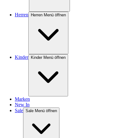
Herren
Herren Menü öffnen
Kinder
Kinder Menü öffnen
Marken
New In
Sale
Sale Menü öffnen