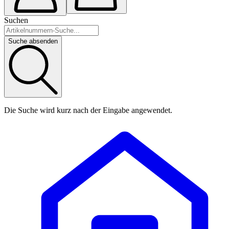
Suchen
Suche absenden
Die Suche wird kurz nach der Eingabe angewendet.