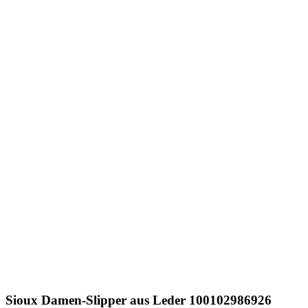
Sioux
Damen-Slipper aus Leder 100102986926