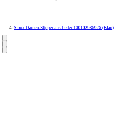
Sioux Damen-Slipper aus Leder 100102986926 (Blau)