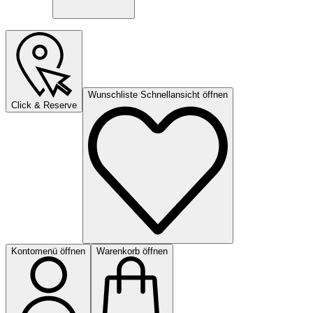
Wunschliste Schnellansicht öffnen
Click & Reserve
Kontomenü öffnen
Warenkorb öffnen