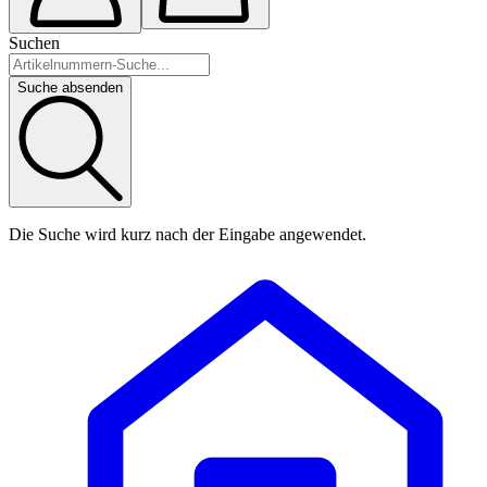
Suchen
Suche absenden
Die Suche wird kurz nach der Eingabe angewendet.