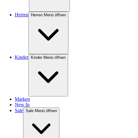
Herren
Herren Menü öffnen
Kinder
Kinder Menü öffnen
Marken
New In
Sale
Sale Menü öffnen