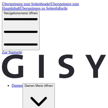
Überspringen zum Seitenheader
Überspringen zum
Hauptinhalt
Überspringen zu Seitenfußzeile
Navigationsmenü öffnen
Zur Startseite
Damen
Damen Menü öffnen