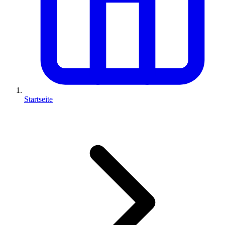
Startseite