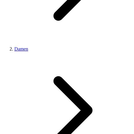
Damen