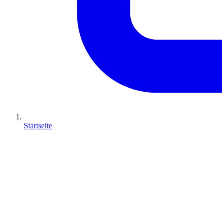
Startseite