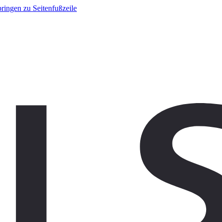
ringen zu Seitenfußzeile