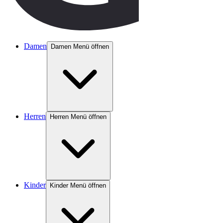
Damen
Damen Menü öffnen
Herren
Herren Menü öffnen
Kinder
Kinder Menü öffnen