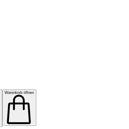
Warenkorb öffnen