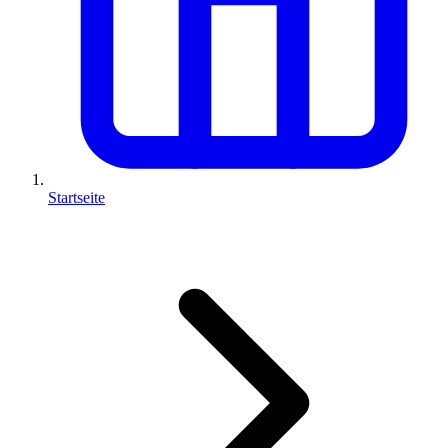
Startseite