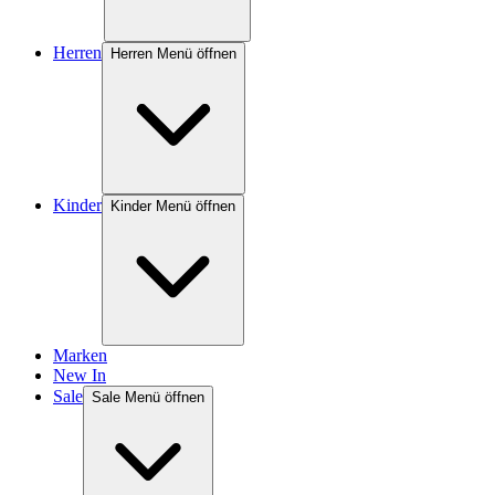
Herren
Herren Menü öffnen
Kinder
Kinder Menü öffnen
Marken
New In
Sale
Sale Menü öffnen