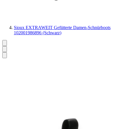
Sioux EXTRAWEIT Gefütterte Damen-Schnürboots
102001986896 (Schwarz)