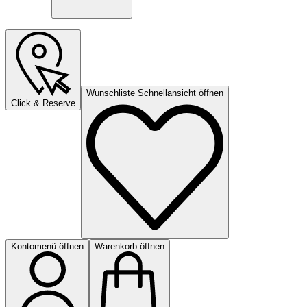
Wunschliste Schnellansicht öffnen
Click & Reserve
Kontomenü öffnen
Warenkorb öffnen