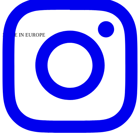
MADE IN EUROPE