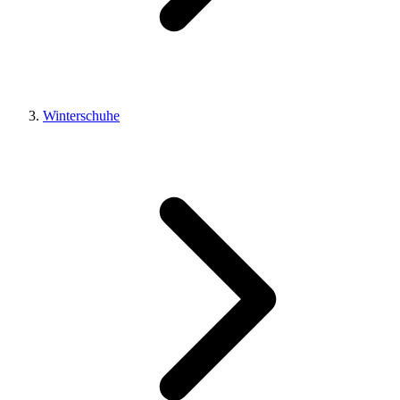
Winterschuhe