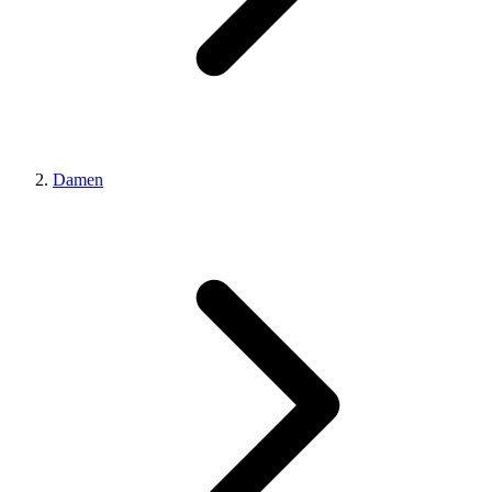
Damen