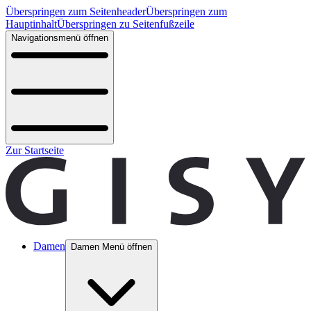
Überspringen zum Seitenheader
Überspringen zum
Hauptinhalt
Überspringen zu Seitenfußzeile
Navigationsmenü öffnen
Zur Startseite
Damen
Damen Menü öffnen