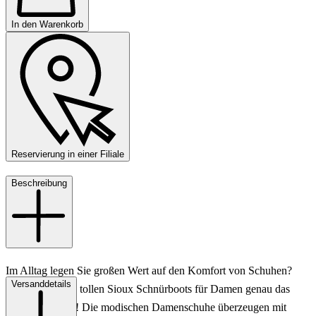
In den Warenkorb
Reservierung in einer Filiale
Beschreibung
Im Alltag legen Sie großen Wert auf den Komfort von Schuhen?
Versanddetails
Dann sind diese tollen Sioux Schnürboots für Damen genau das
Richtige für Sie! Die modischen Damenschuhe überzeugen mit