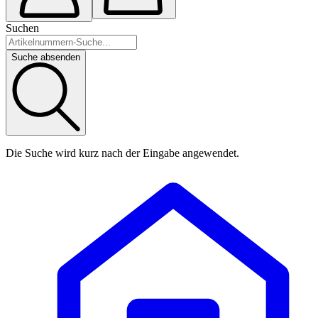
Suchen
Suche absenden
Die Suche wird kurz nach der Eingabe angewendet.