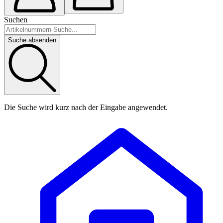
Suchen
Suche absenden
Die Suche wird kurz nach der Eingabe angewendet.