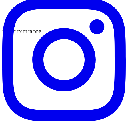
MADE IN EUROPE