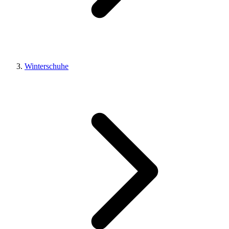
Winterschuhe