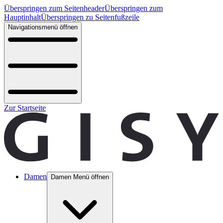
Überspringen zum Seitenheader
Überspringen zum
Hauptinhalt
Überspringen zu Seitenfußzeile
Navigationsmenü öffnen
Zur Startseite
Damen
Damen Menü öffnen