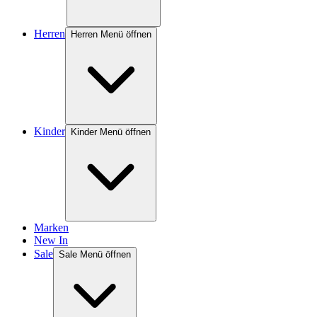
Herren
Herren Menü öffnen
Kinder
Kinder Menü öffnen
Marken
New In
Sale
Sale Menü öffnen