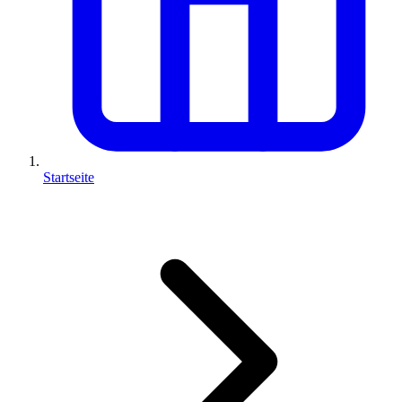
Startseite