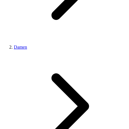
Damen