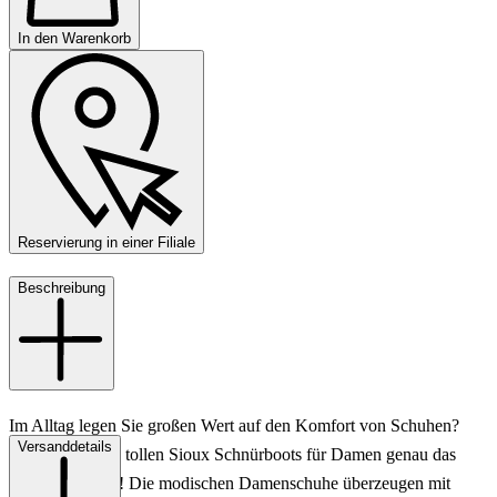
In den Warenkorb
Reservierung in einer Filiale
Beschreibung
Im Alltag legen Sie großen Wert auf den Komfort von Schuhen?
Versanddetails
Dann sind diese tollen Sioux Schnürboots für Damen genau das
Richtige für Sie! Die modischen Damenschuhe überzeugen mit