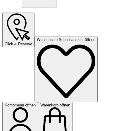
Wunschliste Schnellansicht öffnen
Click & Reserve
Kontomenü öffnen
Warenkorb öffnen