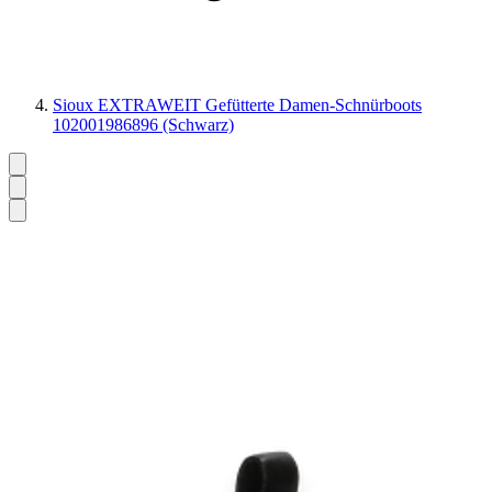
Sioux EXTRAWEIT Gefütterte Damen-Schnürboots
102001986896 (Schwarz)