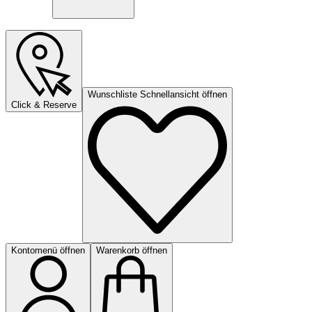
Wunschliste Schnellansicht öffnen
Click & Reserve
Kontomenü öffnen
Warenkorb öffnen