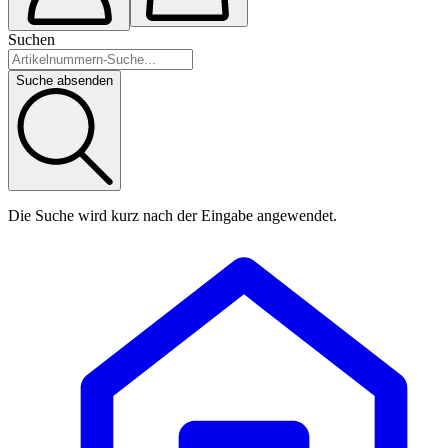
Suchen
Suche absenden
Die Suche wird kurz nach der Eingabe angewendet.