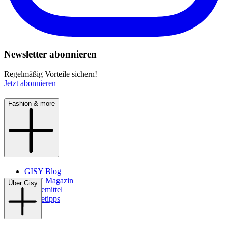
Newsletter abonnieren
Regelmäßig Vorteile sichern!
Jetzt abonnieren
Fashion & more
GISY Blog
GISY Magazin
Über Gisy
Pflegemittel
Pflegetipps