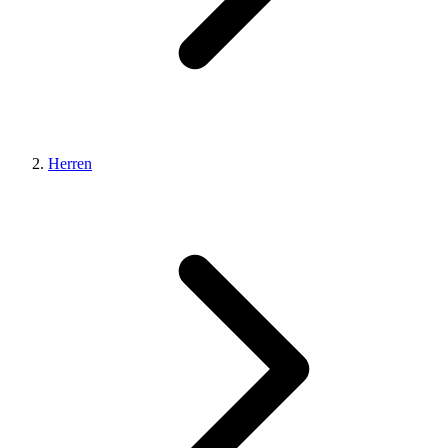
Herren