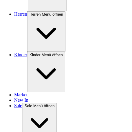
Herren
Herren Menü öffnen
Kinder
Kinder Menü öffnen
Marken
New In
Sale
Sale Menü öffnen