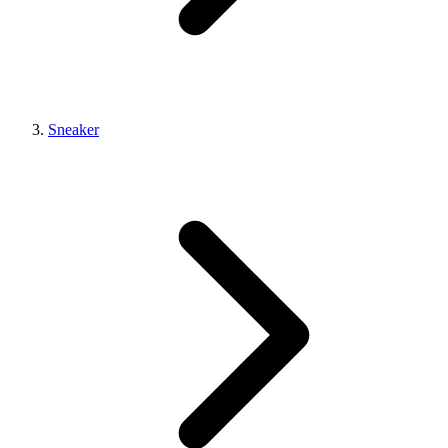
Sneaker