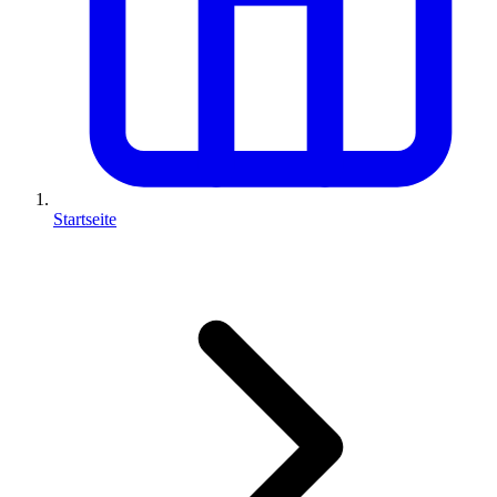
Startseite