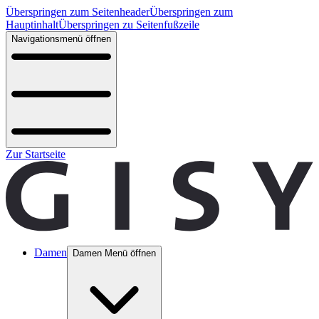
Überspringen zum Seitenheader
Überspringen zum
Hauptinhalt
Überspringen zu Seitenfußzeile
Navigationsmenü öffnen
Zur Startseite
Damen
Damen Menü öffnen