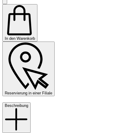
In den Warenkorb
Reservierung in einer Filiale
Beschreibung