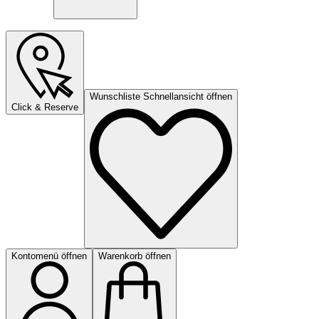
Wunschliste Schnellansicht öffnen
Click & Reserve
Kontomenü öffnen
Warenkorb öffnen