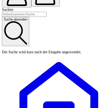
Suchen
Suche absenden
Die Suche wird kurz nach der Eingabe angewendet.