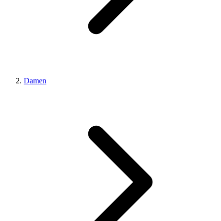
Damen