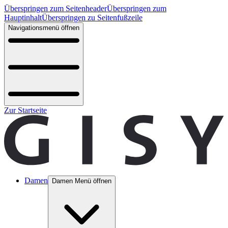
Überspringen zum Seitenheader
Überspringen zum
Hauptinhalt
Überspringen zu Seitenfußzeile
Navigationsmenü öffnen
Zur Startseite
Damen
Damen Menü öffnen