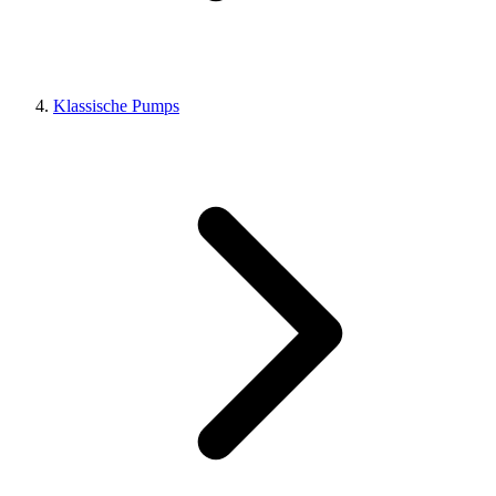
Klassische Pumps