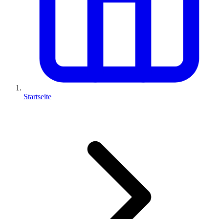
Startseite