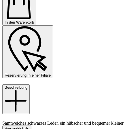
In den Warenkorb
Reservierung in einer Filiale
Beschreibung
Samtweiches schwarzes Leder, ein hübscher und bequemer kleiner
Versanddetails