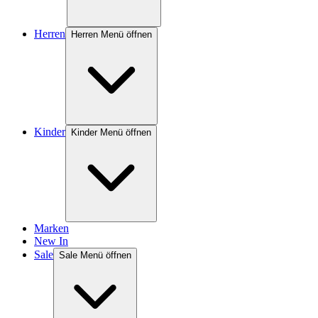
Herren
Herren Menü öffnen
Kinder
Kinder Menü öffnen
Marken
New In
Sale
Sale Menü öffnen