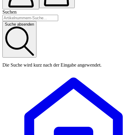
Suchen
Suche absenden
Die Suche wird kurz nach der Eingabe angewendet.