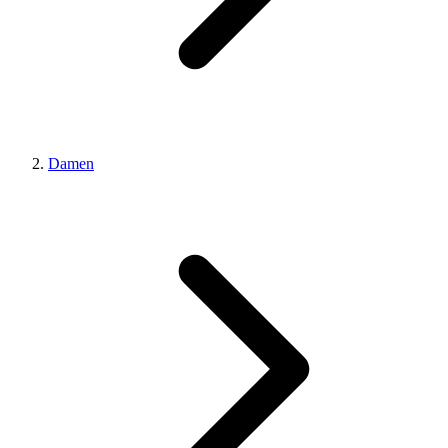
Damen