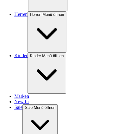
Herren
Herren Menü öffnen
Kinder
Kinder Menü öffnen
Marken
New In
Sale
Sale Menü öffnen