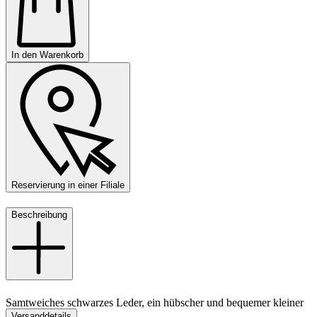
In den Warenkorb
Reservierung in einer Filiale
Beschreibung
Samtweiches schwarzes Leder, ein hübscher und bequemer kleiner
Versanddetails