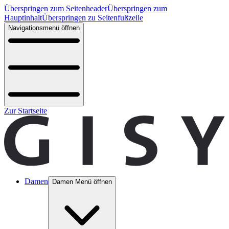
Überspringen zum Seitenheader
Überspringen zum
Hauptinhalt
Überspringen zu Seitenfußzeile
Navigationsmenü öffnen
Zur Startseite
Damen
Damen Menü öffnen