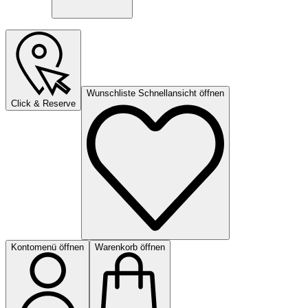
Wunschliste Schnellansicht öffnen
Click & Reserve
Kontomenü öffnen
Warenkorb öffnen