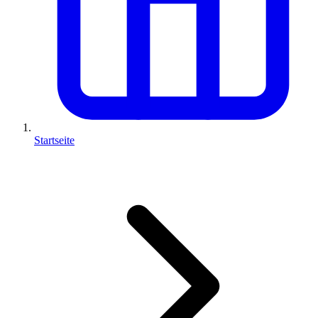
Startseite