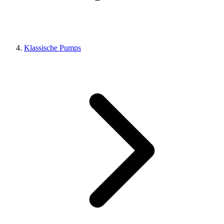
Klassische Pumps