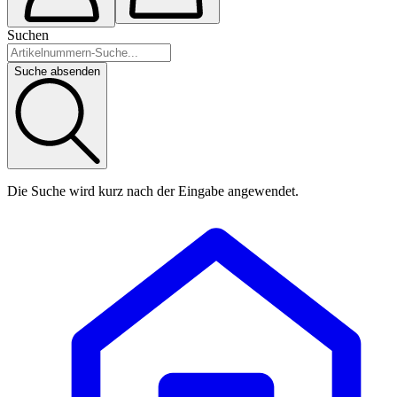
Suchen
Suche absenden
Die Suche wird kurz nach der Eingabe angewendet.