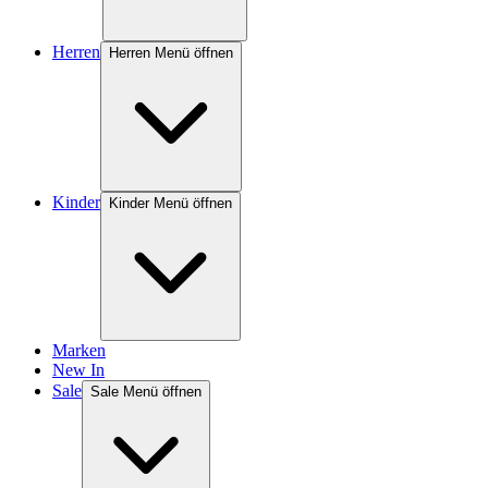
Herren
Herren Menü öffnen
Kinder
Kinder Menü öffnen
Marken
New In
Sale
Sale Menü öffnen