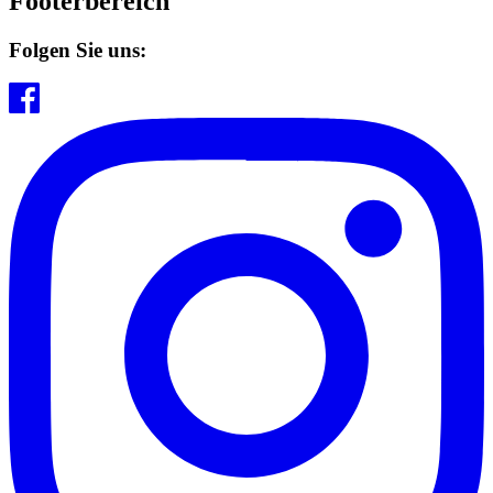
Footerbereich
Folgen Sie uns: