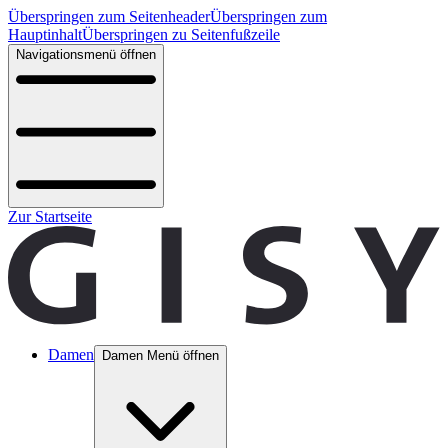
Überspringen zum Seitenheader
Überspringen zum
Hauptinhalt
Überspringen zu Seitenfußzeile
Navigationsmenü öffnen
Zur Startseite
Damen
Damen Menü öffnen