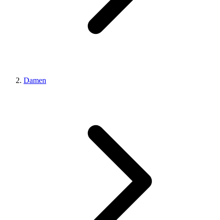
Damen