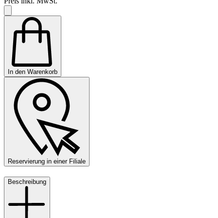
Preis inkl. MwSt.
In den Warenkorb
Reservierung in einer Filiale
Beschreibung