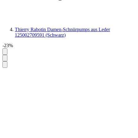
Thierry Rabotin Damen-Schnürpumps aus Leder
125002709591 (Schwarz)
-23%