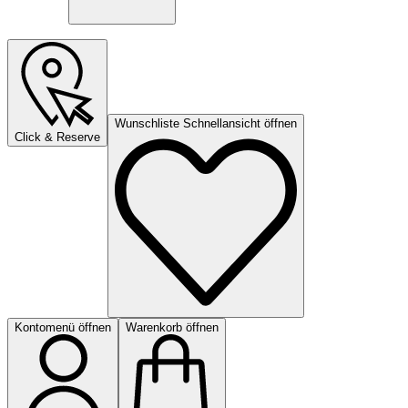
Wunschliste Schnellansicht öffnen
Click & Reserve
Kontomenü öffnen
Warenkorb öffnen