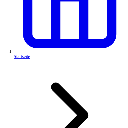
Startseite