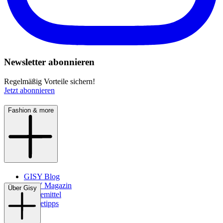
Newsletter abonnieren
Regelmäßig Vorteile sichern!
Jetzt abonnieren
Fashion & more
GISY Blog
GISY Magazin
Über Gisy
Pflegemittel
Pflegetipps