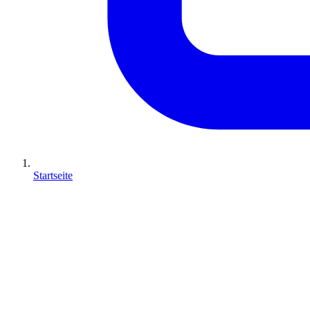
Startseite