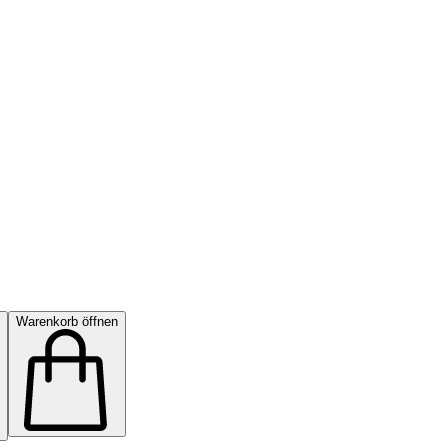
Warenkorb öffnen