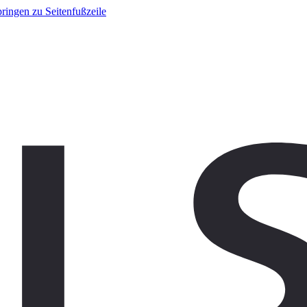
ringen zu Seitenfußzeile