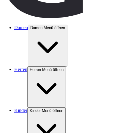
Damen
Damen Menü öffnen
Herren
Herren Menü öffnen
Kinder
Kinder Menü öffnen