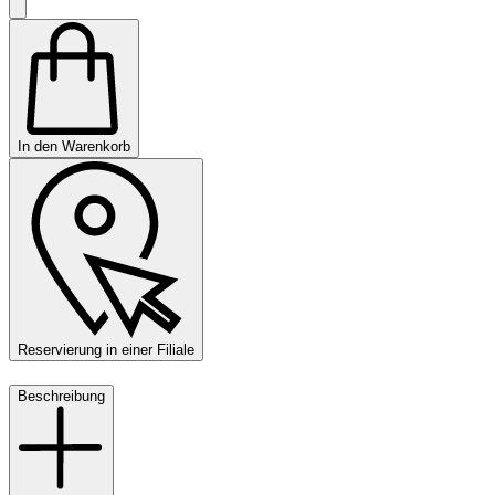
In den Warenkorb
Reservierung in einer Filiale
Beschreibung