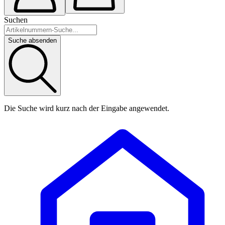
Suchen
Suche absenden
Die Suche wird kurz nach der Eingabe angewendet.