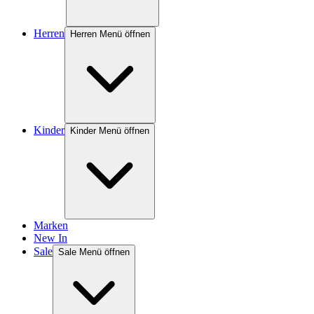
Herren
Herren Menü öffnen
Kinder
Kinder Menü öffnen
Marken
New In
Sale
Sale Menü öffnen