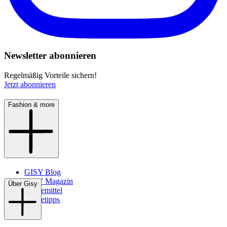
Newsletter abonnieren
Regelmäßig Vorteile sichern!
Jetzt abonnieren
Fashion & more
GISY Blog
GISY Magazin
Über Gisy
Pflegemittel
Pflegetipps