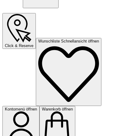
Wunschliste Schnellansicht öffnen
Click & Reserve
Kontomenü öffnen
Warenkorb öffnen