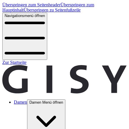
Überspringen zum Seitenheader
Überspringen zum
Hauptinhalt
Überspringen zu Seitenfußzeile
Navigationsmenü öffnen
Zur Startseite
Damen
Damen Menü öffnen