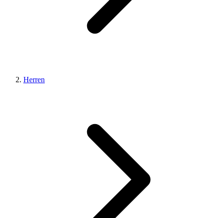
Herren