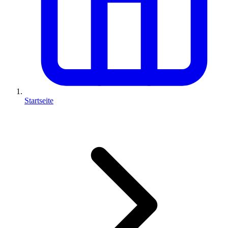
Startseite