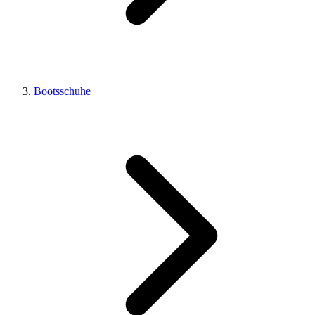
Bootsschuhe