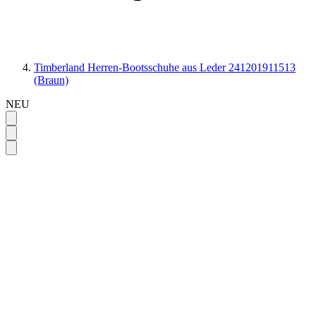
Timberland Herren-Bootsschuhe aus Leder 241201911513
(Braun)
NEU