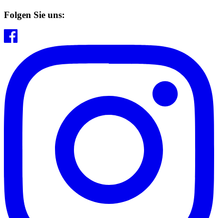
Folgen Sie uns: