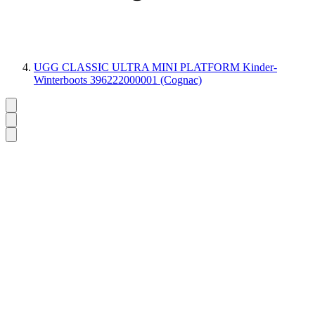
UGG CLASSIC ULTRA MINI PLATFORM Kinder-
Winterboots 396222000001 (Cognac)