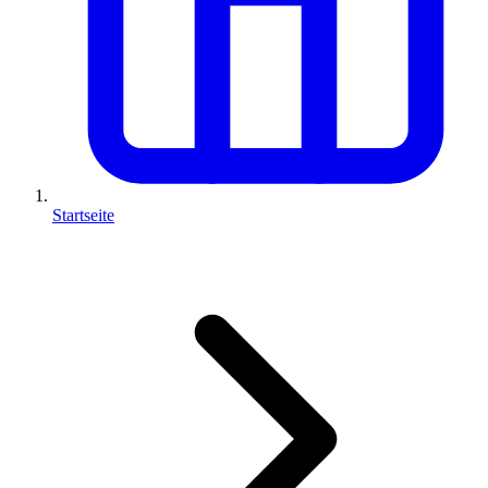
Startseite