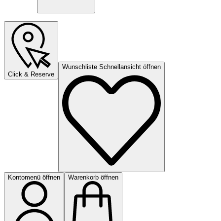
Wunschliste Schnellansicht öffnen
Click & Reserve
Kontomenü öffnen
Warenkorb öffnen