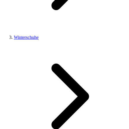
Winterschuhe