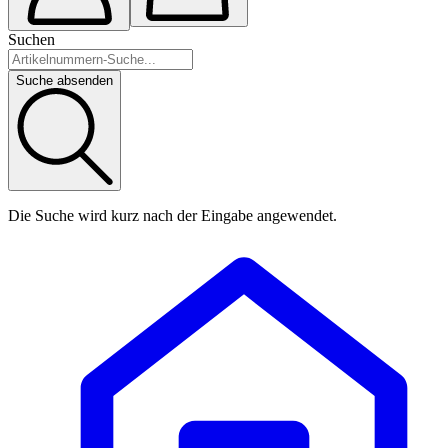
Suchen
Suche absenden
Die Suche wird kurz nach der Eingabe angewendet.