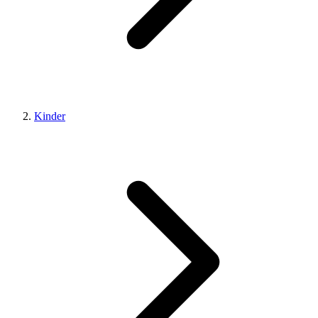
Kinder