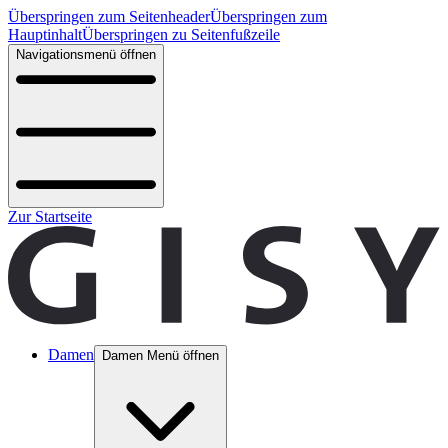
Überspringen zum Seitenheader
Überspringen zum
Hauptinhalt
Überspringen zu Seitenfußzeile
Navigationsmenü öffnen
Zur Startseite
Damen
Damen Menü öffnen