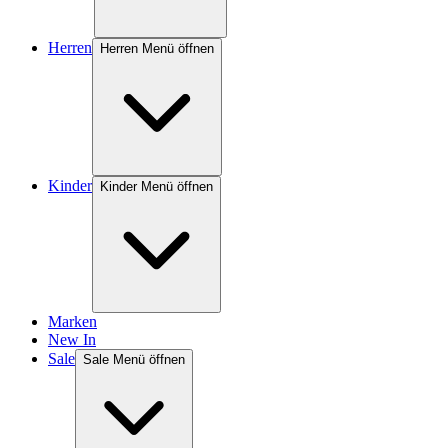
Herren
Herren Menü öffnen
Kinder
Kinder Menü öffnen
Marken
New In
Sale
Sale Menü öffnen