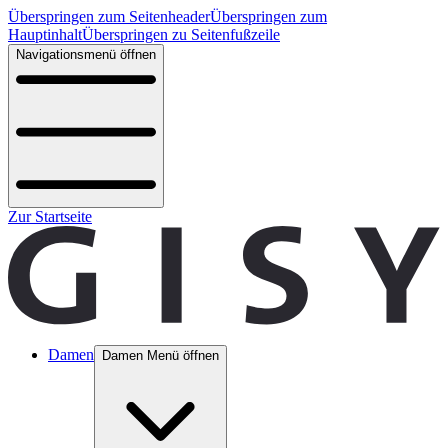
Überspringen zum Seitenheader
Überspringen zum
Hauptinhalt
Überspringen zu Seitenfußzeile
Navigationsmenü öffnen
Zur Startseite
Damen
Damen Menü öffnen