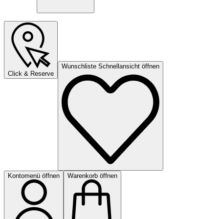
Wunschliste Schnellansicht öffnen
Click & Reserve
Kontomenü öffnen
Warenkorb öffnen