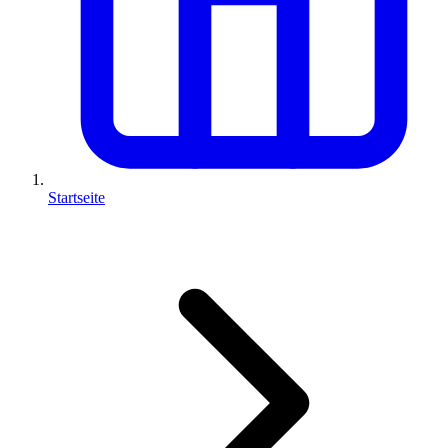
Startseite