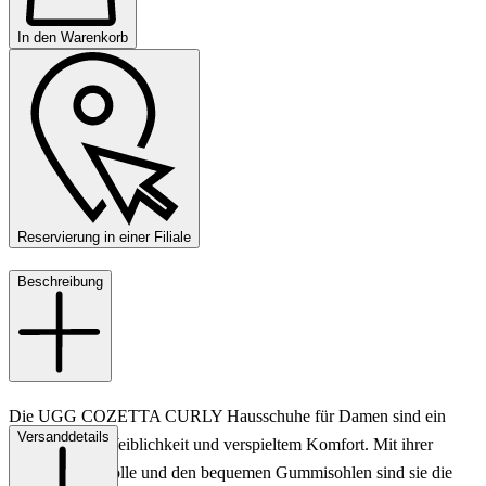
In den Warenkorb
Reservierung in einer Filiale
Beschreibung
Die UGG COZETTA CURLY Hausschuhe für Damen sind ein
Versanddetails
Inbegriff von Weiblichkeit und verspieltem Komfort. Mit ihrer
grauen Schafwolle und den bequemen Gummisohlen sind sie die