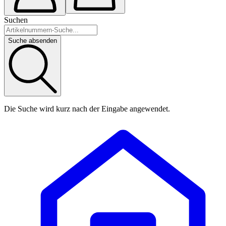
Suchen
Suche absenden
Die Suche wird kurz nach der Eingabe angewendet.