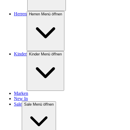
Herren
Herren Menü öffnen
Kinder
Kinder Menü öffnen
Marken
New In
Sale
Sale Menü öffnen