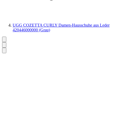
UGG COZETTA CURLY Damen-Hausschuhe aus Leder
420446000000 (Grau)