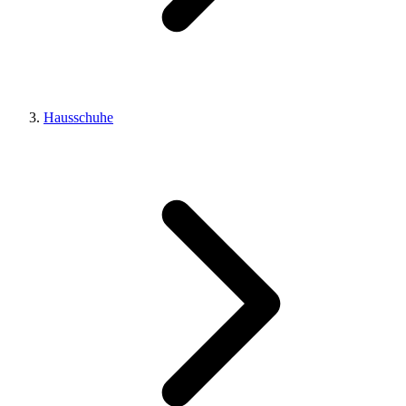
Hausschuhe