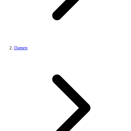
Damen